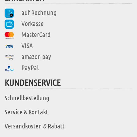
auf Rechnung
Vorkasse
MasterCard
VISA
amazon pay
PayPal
KUNDENSERVICE
Schnellbestellung
Service & Kontakt
Versandkosten & Rabatt