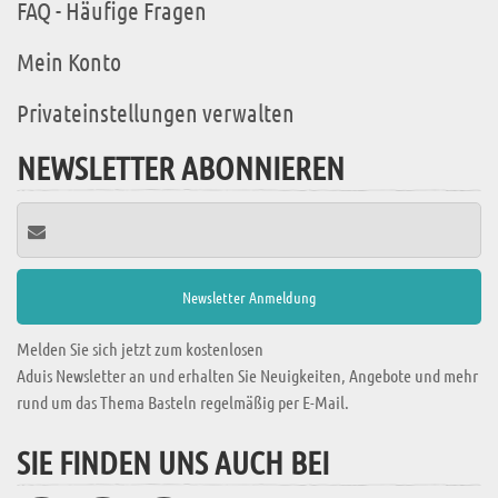
FAQ - Häufige Fragen
Mein Konto
Privateinstellungen verwalten
NEWSLETTER ABONNIEREN
Melden Sie sich jetzt zum kostenlosen
Aduis Newsletter an und erhalten Sie Neuigkeiten, Angebote und mehr
rund um das Thema Basteln regelmäßig per E-Mail.
SIE FINDEN UNS AUCH BEI