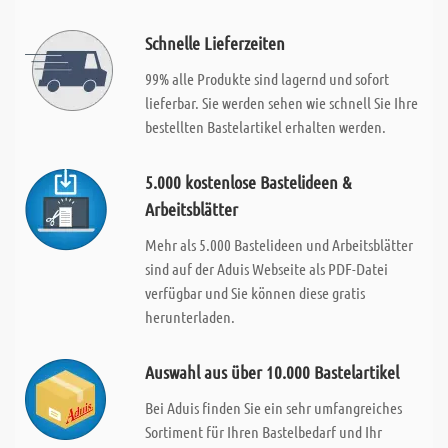
Schnelle Lieferzeiten
99% alle Produkte sind lagernd und sofort
lieferbar. Sie werden sehen wie schnell Sie Ihre
bestellten Bastelartikel erhalten werden.
5.000 kostenlose Bastelideen &
Arbeitsblätter
Mehr als 5.000 Bastelideen und Arbeitsblätter
sind auf der Aduis Webseite als PDF-Datei
verfügbar und Sie können diese gratis
herunterladen.
Auswahl aus über 10.000 Bastelartikel
Bei Aduis finden Sie ein sehr umfangreiches
Sortiment für Ihren Bastelbedarf und Ihr