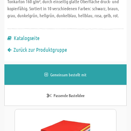
Tonkarton 160 g/m², durch einseitig glatte Oberfläche druck- und
kopierfähig. Sortiert in 10 verschiedenen Farben: schwarz, braun,
grau, dunkelgrün, hellgrün, dunkelblau, hellblau, rosa, gelb, rot.
Katalogseite
Zurück zur Produktgruppe
Gemeinsam bestellt mit
Passende Bastelidee