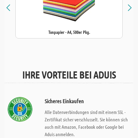
Tonpapier - A4, 500er Pkg.
IHRE VORTEILE BEI ADUIS
Sicheres Einkaufen
Alle Datenverbindungen sind mit einem SSL -
Zertifikat sicher verschlusselt. Sie können sich
auch mit Amazon, Facebook oder Google bei
Aduis anmelden.