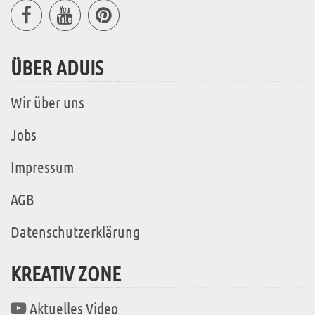
ÜBER ADUIS
Wir über uns
Jobs
Impressum
AGB
Datenschutzerklärung
KREATIV ZONE
Aktuelles Video