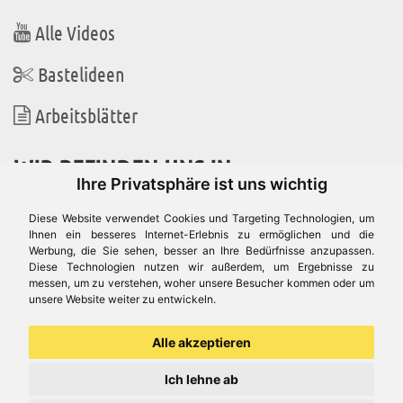
Alle Videos
Bastelideen
Arbeitsblätter
WIR BEFINDEN UNS IN
Ihre Privatsphäre ist uns wichtig
Diese Website verwendet Cookies und Targeting Technologien, um
Ihnen ein besseres Internet-Erlebnis zu ermöglichen und die
Werbung, die Sie sehen, besser an Ihre Bedürfnisse anzupassen.
Es gibt uns auch in
Diese Technologien nutzen wir außerdem, um Ergebnisse zu
messen, um zu verstehen, woher unsere Besucher kommen oder um
unsere Website weiter zu entwickeln.
Alle akzeptieren
Ich lehne ab