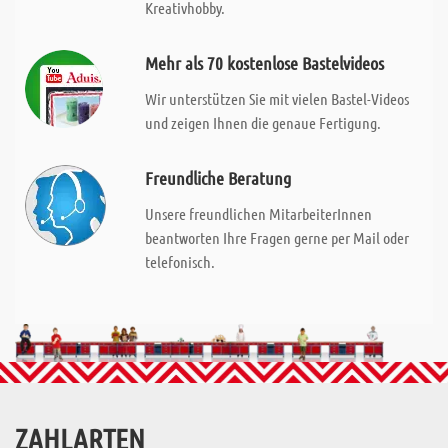
Kreativhobby.
Mehr als 70 kostenlose Bastelvideos
Wir unterstützen Sie mit vielen Bastel-Videos
und zeigen Ihnen die genaue Fertigung.
Freundliche Beratung
Unsere freundlichen MitarbeiterInnen
beantworten Ihre Fragen gerne per Mail oder
telefonisch.
ZAHLARTEN