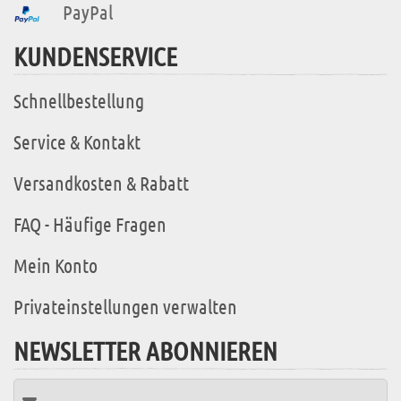
PayPal
KUNDENSERVICE
Schnellbestellung
Service & Kontakt
Versandkosten & Rabatt
FAQ - Häufige Fragen
Mein Konto
Privateinstellungen verwalten
NEWSLETTER ABONNIEREN