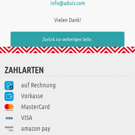
info@aduis.com
Vielen Dank!
Zurück zur vorherigen Seite.
ZAHLARTEN
auf Rechnung
Vorkasse
MasterCard
VISA
amazon pay