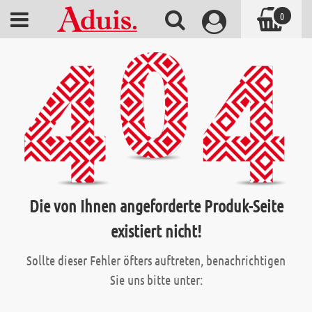
0
Die von Ihnen angeforderte Produk-Seite
existiert nicht!
Sollte dieser Fehler öfters auftreten, benachrichtigen
Sie uns bitte unter: