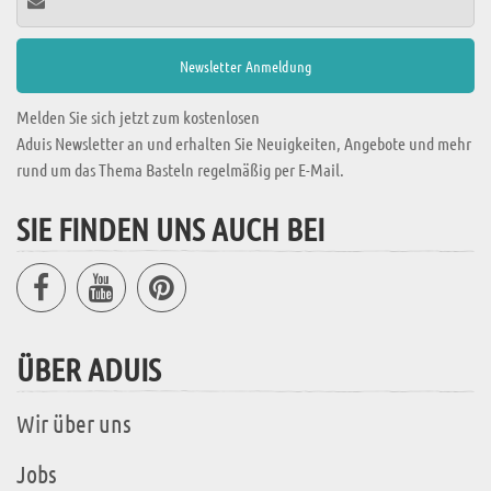
Melden Sie sich jetzt zum kostenlosen
Aduis Newsletter an und erhalten Sie Neuigkeiten, Angebote und mehr
rund um das Thema Basteln regelmäßig per E-Mail.
SIE FINDEN UNS AUCH BEI
ÜBER ADUIS
Wir über uns
Jobs