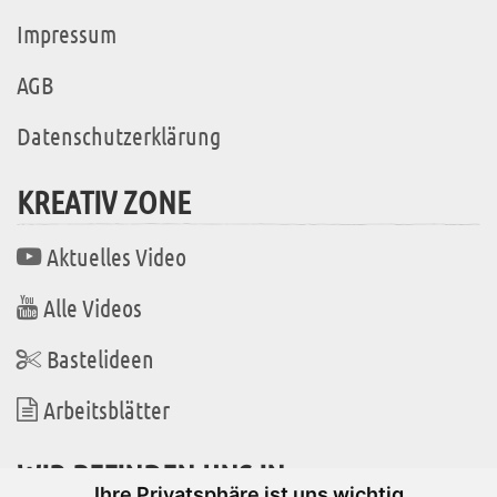
Impressum
AGB
Datenschutzerklärung
KREATIV ZONE
Aktuelles Video
Alle Videos
Bastelideen
Arbeitsblätter
WIR BEFINDEN UNS IN
Ihre Privatsphäre ist uns wichtig