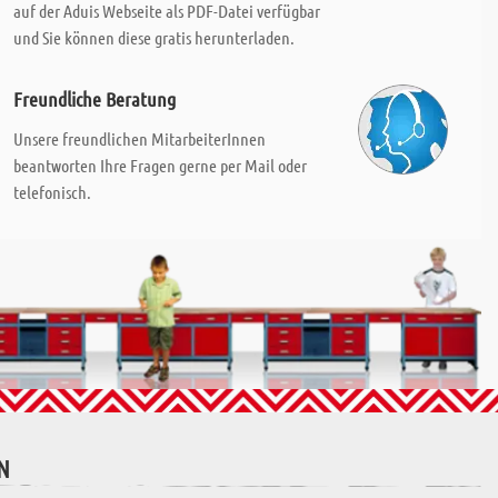
auf der Aduis Webseite als PDF-Datei verfügbar
und Sie können diese gratis herunterladen.
Freundliche Beratung
Unsere freundlichen MitarbeiterInnen
beantworten Ihre Fragen gerne per Mail oder
telefonisch.
N