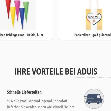
ten Rohlinge rund - 10 Stk., bunt
Papiertüten - gold glänzend
IHRE VORTEILE BEI ADUIS
Schnelle Lieferzeiten
99% alle Produkte sind lagernd und sofort
lieferbar. Sie werden sehen wie schnell Sie Ihre