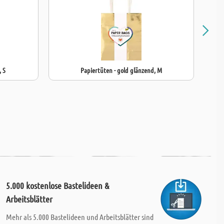
, S
Papiertüten - gold glänzend, M
5.000 kostenlose Bastelideen &
Arbeitsblätter
Mehr als 5.000 Bastelideen und Arbeitsblätter sind