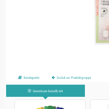
Katalogseite
Zurück zur Produktgruppe
Gemeinsam bestellt mit