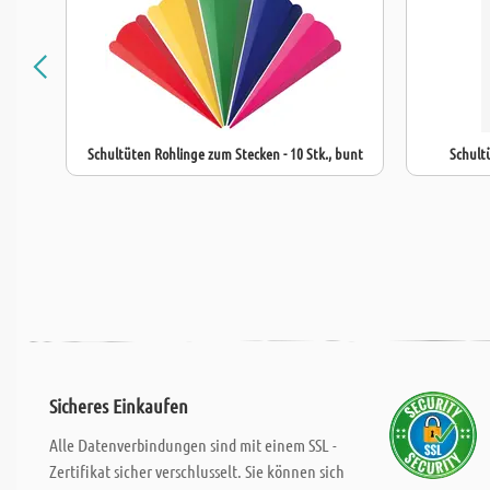
Schultüten Rohlinge zum Stecken - 10 Stk., bunt
Schultü
Sicheres Einkaufen
Alle Datenverbindungen sind mit einem SSL -
Zertifikat sicher verschlusselt. Sie können sich