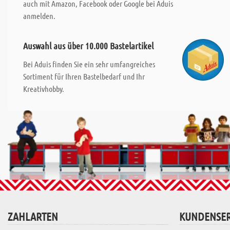
auch mit Amazon, Facebook oder Google bei Aduis
anmelden.
Auswahl aus über 10.000 Bastelartikel
Bei Aduis finden Sie ein sehr umfangreiches
Sortiment für Ihren Bastelbedarf und Ihr
Kreativhobby.
ZAHLARTEN
KUNDENSER