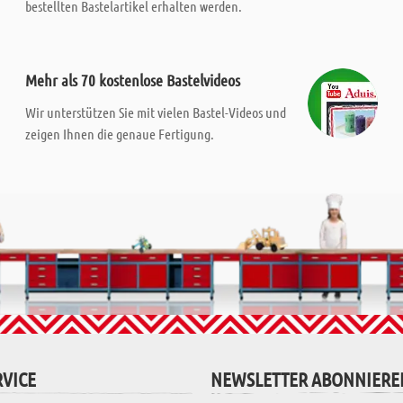
bestellten Bastelartikel erhalten werden.
Mehr als 70 kostenlose Bastelvideos
Wir unterstützen Sie mit vielen Bastel-Videos und
zeigen Ihnen die genaue Fertigung.
VICE
NEWSLETTER ABONNIERE