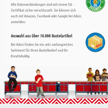
Alle Datenverbindungen sind mit einem SSL -
Zertifikat sicher verschlusselt. Sie können sich
auch mit Amazon, Facebook oder Google bei Aduis
anmelden.
Auswahl aus über 10.000 Bastelartikel
Bei Aduis finden Sie ein sehr umfangreiches
Sortiment für Ihren Bastelbedarf und Ihr
Kreativhobby.