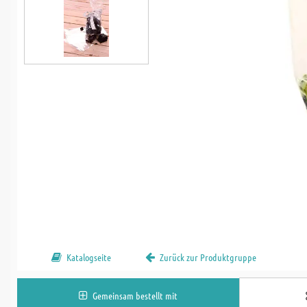
Katalogseite
Zurück zur Produktgruppe
Gemeinsam bestellt mit