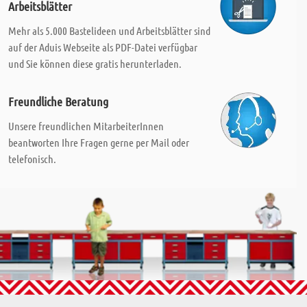
Arbeitsblätter
Mehr als 5.000 Bastelideen und Arbeitsblätter sind
auf der Aduis Webseite als PDF-Datei verfügbar
und Sie können diese gratis herunterladen.
Freundliche Beratung
Unsere freundlichen MitarbeiterInnen
beantworten Ihre Fragen gerne per Mail oder
telefonisch.