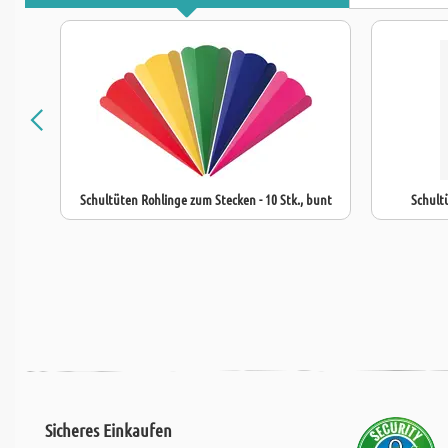
Schultüten Rohlinge zum Stecken - 10 Stk., bunt
Schultü
Sicheres Einkaufen