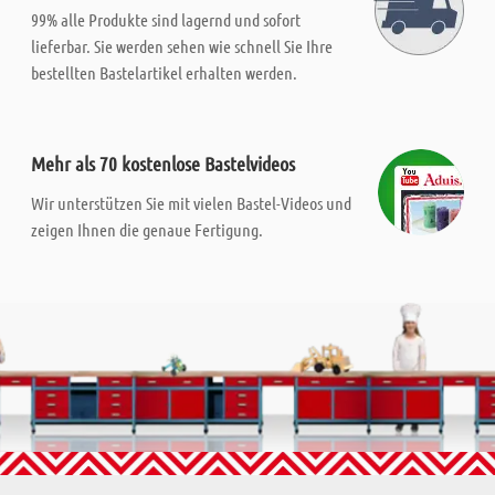
99% alle Produkte sind lagernd und sofort
lieferbar. Sie werden sehen wie schnell Sie Ihre
bestellten Bastelartikel erhalten werden.
Mehr als 70 kostenlose Bastelvideos
Wir unterstützen Sie mit vielen Bastel-Videos und
zeigen Ihnen die genaue Fertigung.