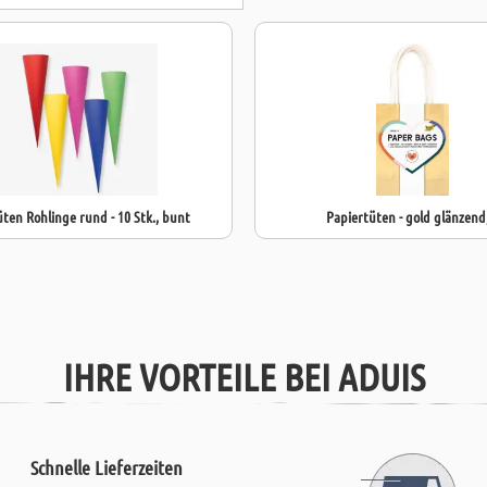
+ LEBENSMIT
ten Rohlinge rund - 10 Stk., bunt
Papiertüten - gold glänzend
IHRE VORTEILE BEI ADUIS
Schnelle Lieferzeiten