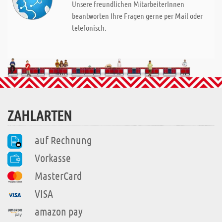
Unsere freundlichen MitarbeiterInnen
beantworten Ihre Fragen gerne per Mail oder
telefonisch.
ZAHLARTEN
auf Rechnung
Vorkasse
MasterCard
VISA
amazon pay