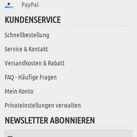
PayPal
KUNDENSERVICE
Schnellbestellung
Service & Kontakt
Versandkosten & Rabatt
FAQ - Häufige Fragen
Mein Konto
Privateinstellungen verwalten
NEWSLETTER ABONNIEREN