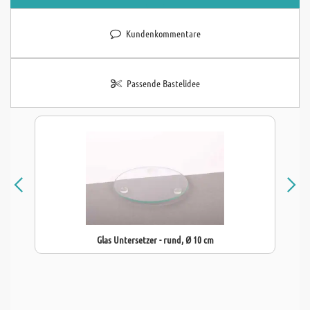
Kundenkommentare
Passende Bastelidee
Glas Untersetzer - rund, Ø 10 cm