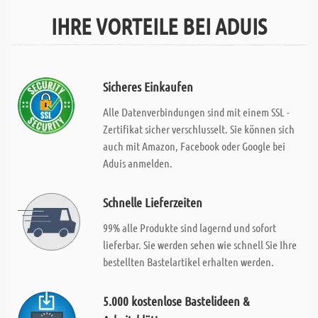
IHRE VORTEILE BEI ADUIS
Sicheres Einkaufen
Alle Datenverbindungen sind mit einem SSL -
Zertifikat sicher verschlusselt. Sie können sich
auch mit Amazon, Facebook oder Google bei
Aduis anmelden.
Schnelle Lieferzeiten
99% alle Produkte sind lagernd und sofort
lieferbar. Sie werden sehen wie schnell Sie Ihre
bestellten Bastelartikel erhalten werden.
5.000 kostenlose Bastelideen &