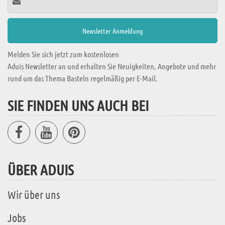
Melden Sie sich jetzt zum kostenlosen
Aduis Newsletter an und erhalten Sie Neuigkeiten, Angebote und mehr
rund um das Thema Basteln regelmäßig per E-Mail.
SIE FINDEN UNS AUCH BEI
ÜBER ADUIS
Wir über uns
Jobs