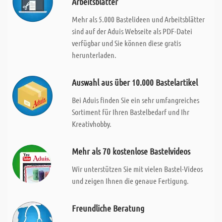
Arbeitsblätter
Mehr als 5.000 Bastelideen und Arbeitsblätter
sind auf der Aduis Webseite als PDF-Datei
verfügbar und Sie können diese gratis
herunterladen.
Auswahl aus über 10.000 Bastelartikel
Bei Aduis finden Sie ein sehr umfangreiches
Sortiment für Ihren Bastelbedarf und Ihr
Kreativhobby.
Mehr als 70 kostenlose Bastelvideos
Wir unterstützen Sie mit vielen Bastel-Videos
und zeigen Ihnen die genaue Fertigung.
Freundliche Beratung