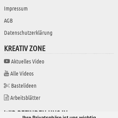
Impressum
AGB
Datenschutzerklärung
KREATIV ZONE
Aktuelles Video
Alle Videos
Bastelideen
Arbeitsblätter
WIR BEFINDEN UNS IN
Ihre Privatsphäre ist uns wichtig