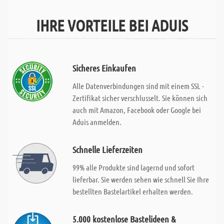
IHRE VORTEILE BEI ADUIS
Sicheres Einkaufen
Alle Datenverbindungen sind mit einem SSL -
Zertifikat sicher verschlusselt. Sie können sich
auch mit Amazon, Facebook oder Google bei
Aduis anmelden.
Schnelle Lieferzeiten
99% alle Produkte sind lagernd und sofort
lieferbar. Sie werden sehen wie schnell Sie Ihre
bestellten Bastelartikel erhalten werden.
5.000 kostenlose Bastelideen &