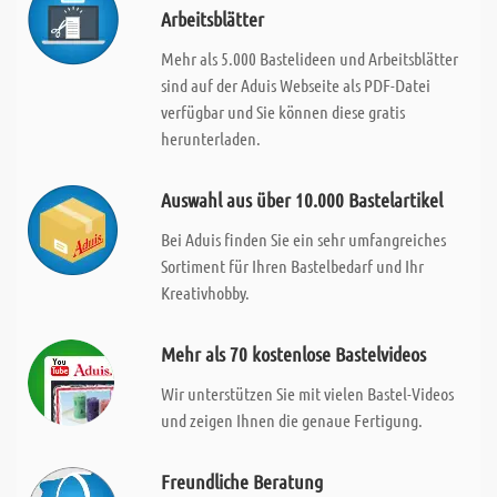
Arbeitsblätter
Mehr als 5.000 Bastelideen und Arbeitsblätter
sind auf der Aduis Webseite als PDF-Datei
verfügbar und Sie können diese gratis
herunterladen.
Auswahl aus über 10.000 Bastelartikel
Bei Aduis finden Sie ein sehr umfangreiches
Sortiment für Ihren Bastelbedarf und Ihr
Kreativhobby.
Mehr als 70 kostenlose Bastelvideos
Wir unterstützen Sie mit vielen Bastel-Videos
und zeigen Ihnen die genaue Fertigung.
Freundliche Beratung