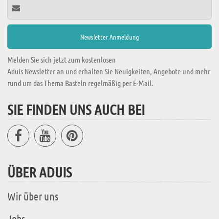
Melden Sie sich jetzt zum kostenlosen
Aduis Newsletter an und erhalten Sie Neuigkeiten, Angebote und mehr
rund um das Thema Basteln regelmäßig per E-Mail.
SIE FINDEN UNS AUCH BEI
ÜBER ADUIS
Wir über uns
Jobs