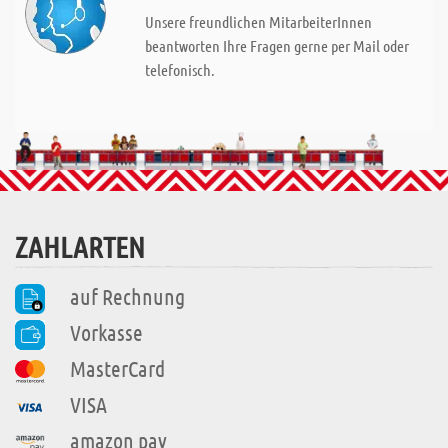
Unsere freundlichen MitarbeiterInnen
beantworten Ihre Fragen gerne per Mail oder
telefonisch.
ZAHLARTEN
auf Rechnung
Vorkasse
MasterCard
VISA
amazon pay