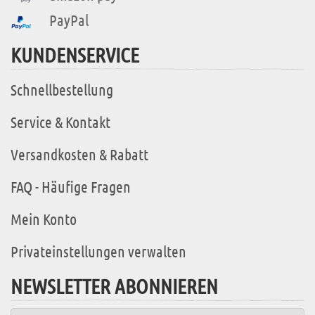
PayPal
KUNDENSERVICE
Schnellbestellung
Service & Kontakt
Versandkosten & Rabatt
FAQ - Häufige Fragen
Mein Konto
Privateinstellungen verwalten
NEWSLETTER ABONNIEREN