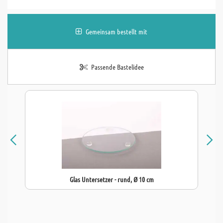
Gemeinsam bestellt mit
Passende Bastelidee
Glas Untersetzer - rund, Ø 10 cm