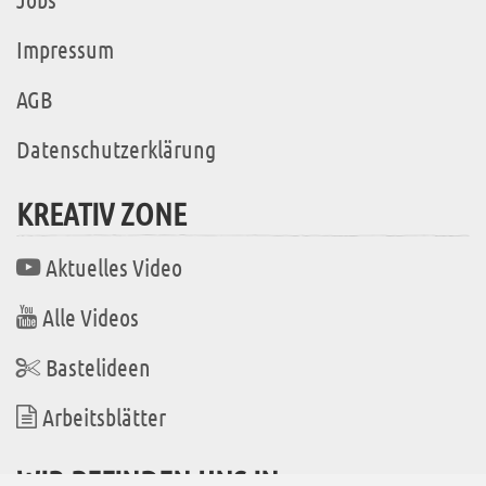
Impressum
AGB
Datenschutzerklärung
KREATIV ZONE
Aktuelles Video
Alle Videos
Bastelideen
Arbeitsblätter
WIR BEFINDEN UNS IN