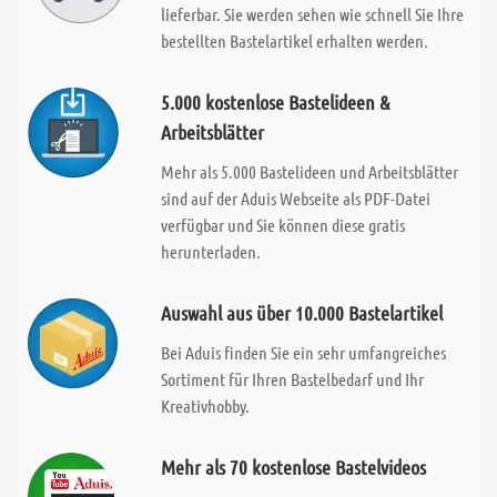
lieferbar. Sie werden sehen wie schnell Sie Ihre
bestellten Bastelartikel erhalten werden.
5.000 kostenlose Bastelideen &
Arbeitsblätter
Mehr als 5.000 Bastelideen und Arbeitsblätter
sind auf der Aduis Webseite als PDF-Datei
verfügbar und Sie können diese gratis
herunterladen.
Auswahl aus über 10.000 Bastelartikel
Bei Aduis finden Sie ein sehr umfangreiches
Sortiment für Ihren Bastelbedarf und Ihr
Kreativhobby.
Mehr als 70 kostenlose Bastelvideos