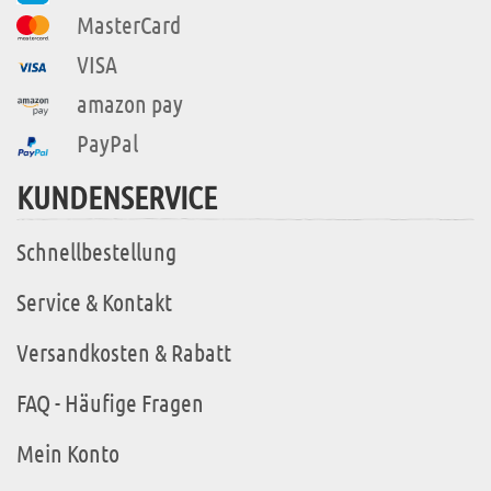
MasterCard
VISA
amazon pay
PayPal
KUNDENSERVICE
Schnellbestellung
Service & Kontakt
Versandkosten & Rabatt
FAQ - Häufige Fragen
Mein Konto