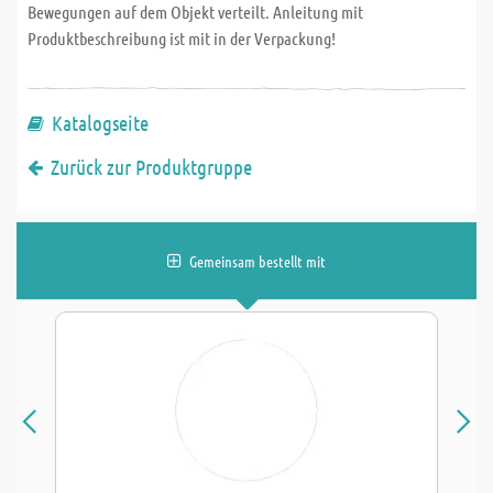
Bewegungen auf dem Objekt verteilt. Anleitung mit
Produktbeschreibung ist mit in der Verpackung!
Katalogseite
Zurück zur Produktgruppe
Gemeinsam bestellt mit