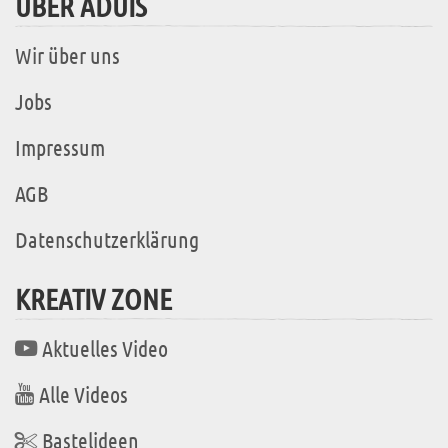
ÜBER ADUIS
Wir über uns
Jobs
Impressum
AGB
Datenschutzerklärung
KREATIV ZONE
Aktuelles Video
Alle Videos
Bastelideen