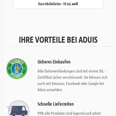
Harz-Abtönfarbe - 10 ml, weiß
IHRE VORTEILE BEI ADUIS
Sicheres Einkaufen
Alle Datenverbindungen sind mit einem SSL -
Zertifikat sicher verschlusselt. Sie können sich
auch mit Amazon, Facebook oder Google bei
Aduis anmelden.
Schnelle Lieferzeiten
99% alle Produkte sind lagernd und sofort