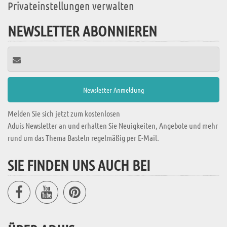
Privateinstellungen verwalten
NEWSLETTER ABONNIEREN
Melden Sie sich jetzt zum kostenlosen
Aduis Newsletter an und erhalten Sie Neuigkeiten, Angebote und mehr
rund um das Thema Basteln regelmäßig per E-Mail.
SIE FINDEN UNS AUCH BEI