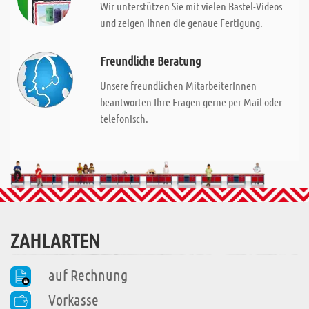
Wir unterstützen Sie mit vielen Bastel-Videos
und zeigen Ihnen die genaue Fertigung.
Freundliche Beratung
Unsere freundlichen MitarbeiterInnen
beantworten Ihre Fragen gerne per Mail oder
telefonisch.
ZAHLARTEN
auf Rechnung
Vorkasse