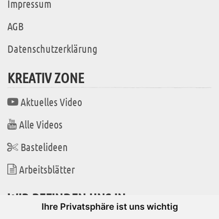
Impressum
AGB
Datenschutzerklärung
KREATIV ZONE
Aktuelles Video
Alle Videos
Bastelideen
Arbeitsblätter
WIR BEFINDEN UNS IN
Ihre Privatsphäre ist uns wichtig