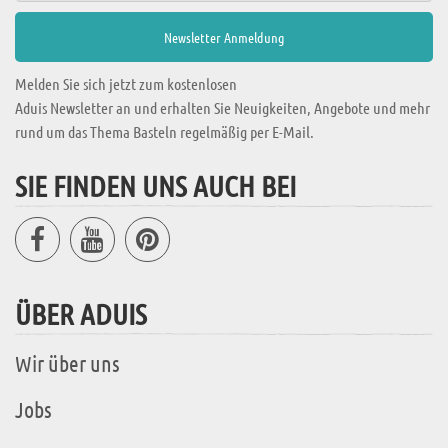
Melden Sie sich jetzt zum kostenlosen
Aduis Newsletter an und erhalten Sie Neuigkeiten, Angebote und mehr
rund um das Thema Basteln regelmäßig per E-Mail.
SIE FINDEN UNS AUCH BEI
ÜBER ADUIS
Wir über uns
Jobs