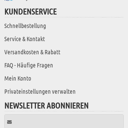
KUNDENSERVICE
Schnellbestellung
Service & Kontakt
Versandkosten & Rabatt
FAQ - Häufige Fragen
Mein Konto
Privateinstellungen verwalten
NEWSLETTER ABONNIEREN