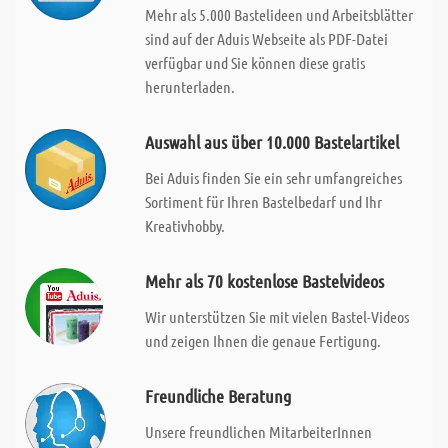
Mehr als 5.000 Bastelideen und Arbeitsblätter
sind auf der Aduis Webseite als PDF-Datei
verfügbar und Sie können diese gratis
herunterladen.
Auswahl aus über 10.000 Bastelartikel
Bei Aduis finden Sie ein sehr umfangreiches
Sortiment für Ihren Bastelbedarf und Ihr
Kreativhobby.
Mehr als 70 kostenlose Bastelvideos
Wir unterstützen Sie mit vielen Bastel-Videos
und zeigen Ihnen die genaue Fertigung.
Freundliche Beratung
Unsere freundlichen MitarbeiterInnen