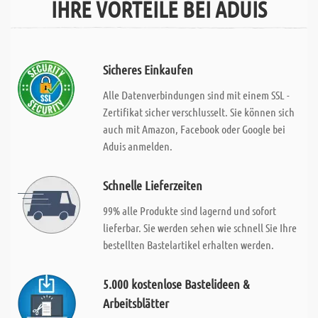
IHRE VORTEILE BEI ADUIS
Sicheres Einkaufen
Alle Datenverbindungen sind mit einem SSL -
Zertifikat sicher verschlusselt. Sie können sich
auch mit Amazon, Facebook oder Google bei
Aduis anmelden.
Schnelle Lieferzeiten
99% alle Produkte sind lagernd und sofort
lieferbar. Sie werden sehen wie schnell Sie Ihre
bestellten Bastelartikel erhalten werden.
5.000 kostenlose Bastelideen &
Arbeitsblätter