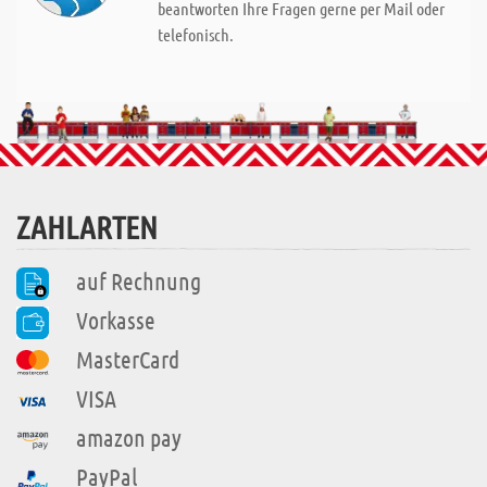
beantworten Ihre Fragen gerne per Mail oder
telefonisch.
ZAHLARTEN
auf Rechnung
Vorkasse
MasterCard
VISA
amazon pay
PayPal