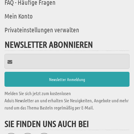
FAQ - Häufige Fragen
Mein Konto
Privateinstellungen verwalten
NEWSLETTER ABONNIEREN
Melden Sie sich jetzt zum kostenlosen
Aduis Newsletter an und erhalten Sie Neuigkeiten, Angebote und mehr
rund um das Thema Basteln regelmäßig per E-Mail.
SIE FINDEN UNS AUCH BEI