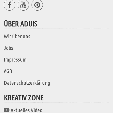
ÜBER ADUIS
Wir über uns
Jobs
Impressum
AGB
Datenschutzerklärung
KREATIV ZONE
Aktuelles Video