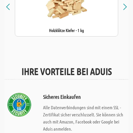
Holzklötze Kiefer - 1 kg
IHRE VORTEILE BEI ADUIS
Sicheres Einkaufen
Alle Datenverbindungen sind mit einem SSL -
Zertifikat sicher verschlusselt. Sie können sich
auch mit Amazon, Facebook oder Google bei
Aduis anmelden.