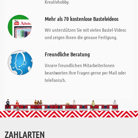
Kreativhobby.
Mehr als 70 kostenlose Bastelvideos
Wir unterstützen Sie mit vielen Bastel-Videos
und zeigen Ihnen die genaue Fertigung.
Freundliche Beratung
Unsere freundlichen MitarbeiterInnen
beantworten Ihre Fragen gerne per Mail oder
telefonisch.
ZAHLARTEN