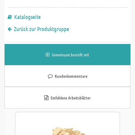
Katalogseite
Zurück zur Produktgruppe
Gemeinsam bestellt mit
Kundenkommentare
Emfohlene Arbeitsblätter