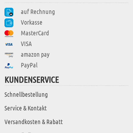
auf Rechnung
Vorkasse
MasterCard
VISA
amazon pay
PayPal
KUNDENSERVICE
Schnellbestellung
Service & Kontakt
Versandkosten & Rabatt