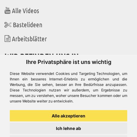
Alle Videos
Bastelideen
Arbeitsblätter
WIR BEFINDEN UNS IN
Ihre Privatsphäre ist uns wichtig
Diese Website verwendet Cookies und Targeting Technologien, um
Ihnen ein besseres Internet-Erlebnis zu ermöglichen und die
Werbung, die Sie sehen, besser an Ihre Bedürfnisse anzupassen.
Es gibt uns auch in
Diese Technologien nutzen wir außerdem, um Ergebnisse zu
messen, um zu verstehen, woher unsere Besucher kommen oder um
unsere Website weiter zu entwickeln.
Alle akzeptieren
Ich lehne ab