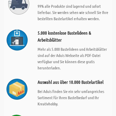
99% alle Produkte sind lagernd und sofort
lieferbar. Sie werden sehen wie schnell Sie Ihre
bestellten Bastelartikel erhalten werden.
5.000 kostenlose Bastelideen &
Arbeitsblätter
Mehr als 5.000 Bastelideen und Arbeitsblätter
sind auf der Aduis Webseite als PDF-Datei
verfügbar und Sie können diese gratis
herunterladen.
Auswahl aus über 10.000 Bastelartikel
Bei Aduis finden Sie ein sehr umfangreiches
Sortiment für Ihren Bastelbedarf und Ihr
Kreativhobby.