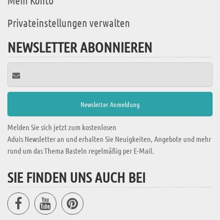
Mein Konto
Privateinstellungen verwalten
NEWSLETTER ABONNIEREN
Melden Sie sich jetzt zum kostenlosen
Aduis Newsletter an und erhalten Sie Neuigkeiten, Angebote und mehr
rund um das Thema Basteln regelmäßig per E-Mail.
SIE FINDEN UNS AUCH BEI