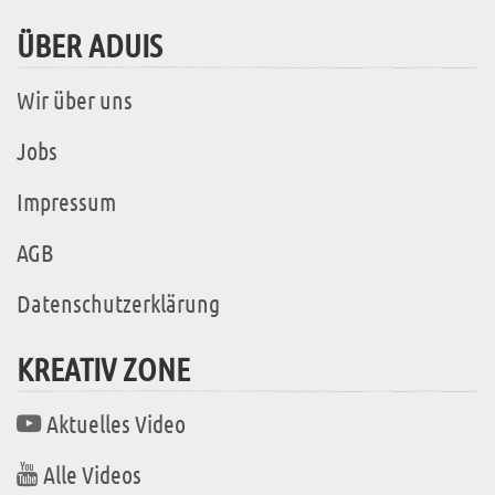
ÜBER ADUIS
Wir über uns
Jobs
Impressum
AGB
Datenschutzerklärung
KREATIV ZONE
Aktuelles Video
Alle Videos