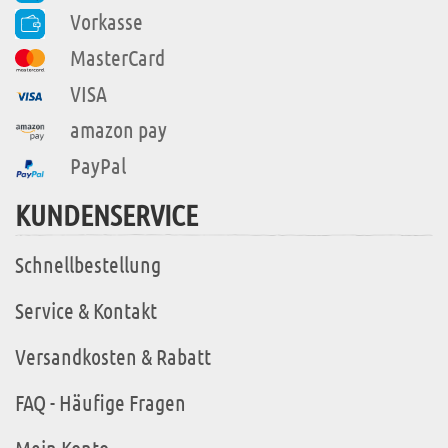
Vorkasse
MasterCard
VISA
amazon pay
PayPal
KUNDENSERVICE
Schnellbestellung
Service & Kontakt
Versandkosten & Rabatt
FAQ - Häufige Fragen