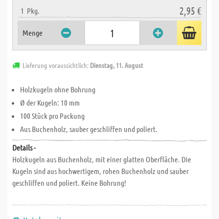
2,95 €
1
Pkg.
Menge
Lieferung voraussichtlich:
Dienstag, 11. August
Holzkugeln ohne Bohrung
Ø der Kugeln: 10 mm
100 Stück pro Packung
Aus Buchenholz, sauber geschliffen und poliert.
Details -
Holzkugeln aus Buchenholz, mit einer glatten Oberfläche. Die
Kugeln sind aus hochwertigem, rohen Buchenholz und sauber
geschliffen und poliert. Keine Bohrung!