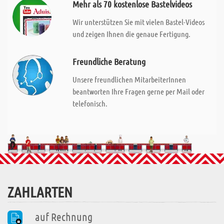
Mehr als 70 kostenlose Bastelvideos
Wir unterstützen Sie mit vielen Bastel-Videos
und zeigen Ihnen die genaue Fertigung.
Freundliche Beratung
Unsere freundlichen MitarbeiterInnen
beantworten Ihre Fragen gerne per Mail oder
telefonisch.
ZAHLARTEN
auf Rechnung