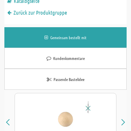
Katalogseite
Zurück zur Produktgruppe
Gemeinsam bestellt mit
Kundenkommentare
Passende Bastelidee