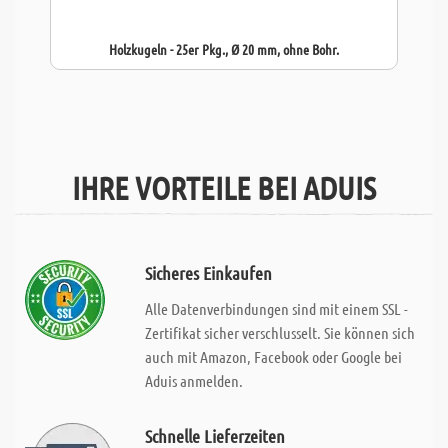
Holzkugeln - 25er Pkg., Ø 20 mm, ohne Bohr.
IHRE VORTEILE BEI ADUIS
Sicheres Einkaufen
Alle Datenverbindungen sind mit einem SSL -
Zertifikat sicher verschlusselt. Sie können sich
auch mit Amazon, Facebook oder Google bei
Aduis anmelden.
Schnelle Lieferzeiten