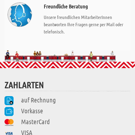
Freundliche Beratung
Unsere freundlichen MitarbeiterInnen
beantworten Ihre Fragen gerne per Mail oder
telefonisch.
ZAHLARTEN
auf Rechnung
Vorkasse
MasterCard
VISA