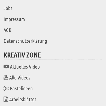
Jobs
Impressum
AGB
Datenschutzerklärung
KREATIV ZONE
Aktuelles Video
Alle Videos
Bastelideen
Arbeitsblätter