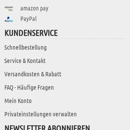
amazon pay
PayPal
KUNDENSERVICE
Schnellbestellung
Service & Kontakt
Versandkosten & Rabatt
FAQ - Häufige Fragen
Mein Konto
Privateinstellungen verwalten
NEWSLETTER ABONNIEREN