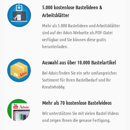
5.000 kostenlose Bastelideen &
Arbeitsblätter
Mehr als 5.000 Bastelideen und Arbeitsblätter
sind auf der Aduis Webseite als PDF-Datei
verfügbar und Sie können diese gratis
herunterladen.
Auswahl aus über 10.000 Bastelartikel
Bei Aduis finden Sie ein sehr umfangreiches
Sortiment für Ihren Bastelbedarf und Ihr
Kreativhobby.
Mehr als 70 kostenlose Bastelvideos
Wir unterstützen Sie mit vielen Bastel-Videos
und zeigen Ihnen die genaue Fertigung.