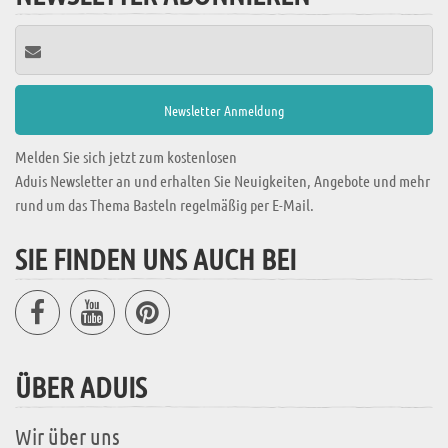
Melden Sie sich jetzt zum kostenlosen
Aduis Newsletter an und erhalten Sie Neuigkeiten, Angebote und mehr
rund um das Thema Basteln regelmäßig per E-Mail.
SIE FINDEN UNS AUCH BEI
ÜBER ADUIS
Wir über uns