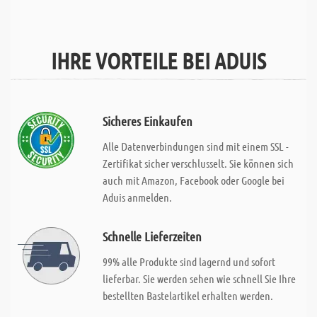
IHRE VORTEILE BEI ADUIS
Sicheres Einkaufen
Alle Datenverbindungen sind mit einem SSL -
Zertifikat sicher verschlusselt. Sie können sich
auch mit Amazon, Facebook oder Google bei
Aduis anmelden.
Schnelle Lieferzeiten
99% alle Produkte sind lagernd und sofort
lieferbar. Sie werden sehen wie schnell Sie Ihre
bestellten Bastelartikel erhalten werden.