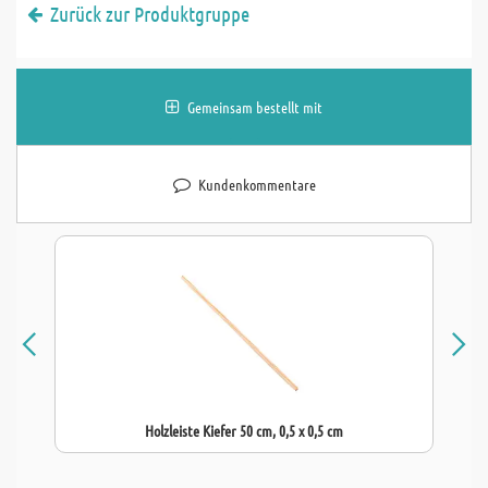
Zurück zur Produktgruppe
Gemeinsam bestellt mit
Kundenkommentare
Holzleiste Kiefer 50 cm, 0,5 x 0,5 cm