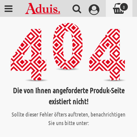
0
Die von Ihnen angeforderte Produk-Seite
existiert nicht!
Sollte dieser Fehler öfters auftreten, benachrichtigen
Sie uns bitte unter: