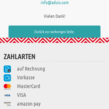
info@aduis.com
Vielen Dank!
Zurück zur vorherigen Seite.
ZAHLARTEN
auf Rechnung
Vorkasse
MasterCard
VISA
amazon pay