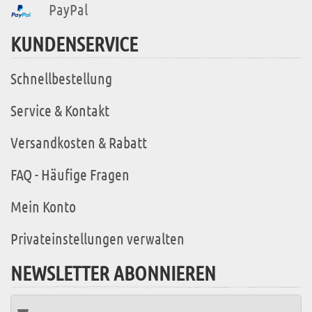
PayPal
KUNDENSERVICE
Schnellbestellung
Service & Kontakt
Versandkosten & Rabatt
FAQ - Häufige Fragen
Mein Konto
Privateinstellungen verwalten
NEWSLETTER ABONNIEREN