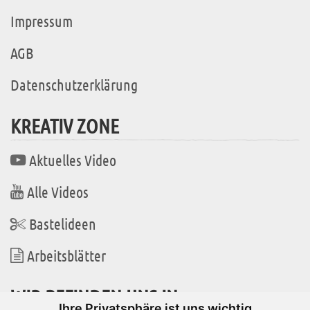
Impressum
AGB
Datenschutzerklärung
KREATIV ZONE
Aktuelles Video
Alle Videos
Bastelideen
Arbeitsblätter
WIR BEFINDEN UNS IN
Ihre Privatsphäre ist uns wichtig