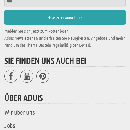
Melden Sie sich jetzt zum kostenlosen
Aduis Newsletter an und erhalten Sie Neuigkeiten, Angebote und mehr
rund um das Thema Basteln regelmäßig per E-Mail.
SIE FINDEN UNS AUCH BEI
ÜBER ADUIS
Wir über uns
Jobs