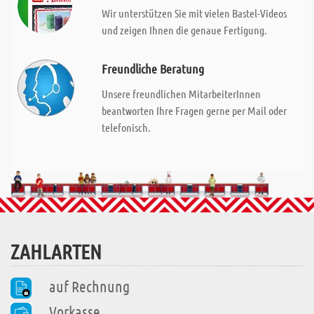
Wir unterstützen Sie mit vielen Bastel-Videos
und zeigen Ihnen die genaue Fertigung.
Freundliche Beratung
Unsere freundlichen MitarbeiterInnen
beantworten Ihre Fragen gerne per Mail oder
telefonisch.
ZAHLARTEN
auf Rechnung
Vorkasse