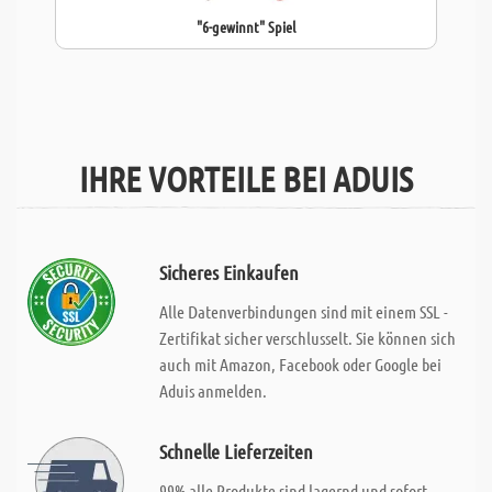
"6-gewinnt" Spiel
IHRE VORTEILE BEI ADUIS
Sicheres Einkaufen
Alle Datenverbindungen sind mit einem SSL -
Zertifikat sicher verschlusselt. Sie können sich
auch mit Amazon, Facebook oder Google bei
Aduis anmelden.
Schnelle Lieferzeiten
99% alle Produkte sind lagernd und sofort