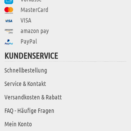
MasterCard
VISA
amazon pay
PayPal
KUNDENSERVICE
Schnellbestellung
Service & Kontakt
Versandkosten & Rabatt
FAQ - Häufige Fragen
Mein Konto