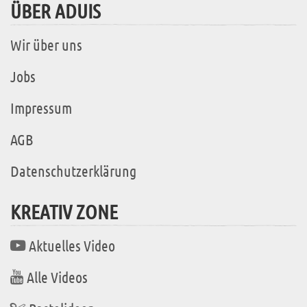
ÜBER ADUIS
Wir über uns
Jobs
Impressum
AGB
Datenschutzerklärung
KREATIV ZONE
Aktuelles Video
Alle Videos