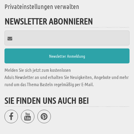
Privateinstellungen verwalten
NEWSLETTER ABONNIEREN
Melden Sie sich jetzt zum kostenlosen
Aduis Newsletter an und erhalten Sie Neuigkeiten, Angebote und mehr
rund um das Thema Basteln regelmäßig per E-Mail.
SIE FINDEN UNS AUCH BEI