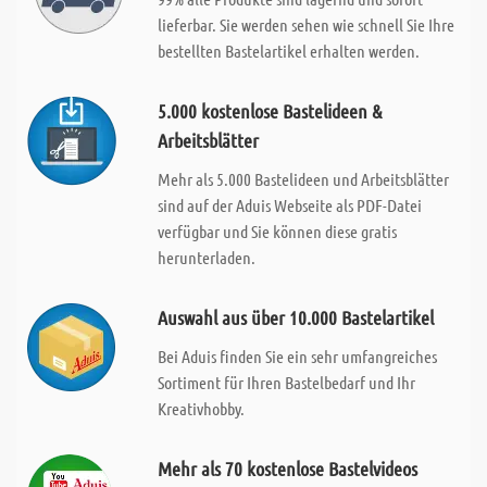
lieferbar. Sie werden sehen wie schnell Sie Ihre
bestellten Bastelartikel erhalten werden.
5.000 kostenlose Bastelideen &
Arbeitsblätter
Mehr als 5.000 Bastelideen und Arbeitsblätter
sind auf der Aduis Webseite als PDF-Datei
verfügbar und Sie können diese gratis
herunterladen.
Auswahl aus über 10.000 Bastelartikel
Bei Aduis finden Sie ein sehr umfangreiches
Sortiment für Ihren Bastelbedarf und Ihr
Kreativhobby.
Mehr als 70 kostenlose Bastelvideos