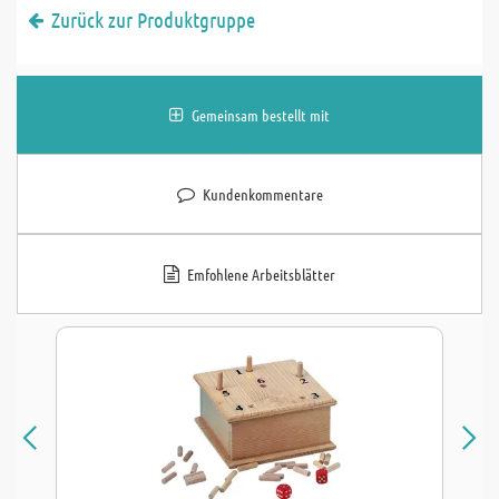
Zurück zur Produktgruppe
Gemeinsam bestellt mit
Kundenkommentare
Emfohlene Arbeitsblätter