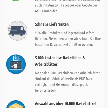
auch mit Amazon, Facebook oder Google bei
Aduis anmelden.
Schnelle Lieferzeiten
99% alle Produkte sind lagernd und sofort
lieferbar. Sie werden sehen wie schnell Sie Ihre
bestellten Bastelartikel erhalten werden.
5.000 kostenlose Bastelideen &
Arbeitsblätter
Mehr als 5.000 Bastelideen und Arbeitsblätter
sind auf der Aduis Webseite als PDF-Datei
verfügbar und Sie können diese gratis
herunterladen.
Auswahl aus über 10.000 Bastelartikel