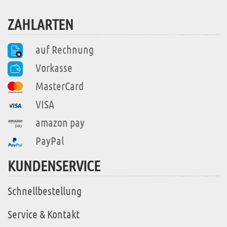
ZAHLARTEN
auf Rechnung
Vorkasse
MasterCard
VISA
amazon pay
PayPal
KUNDENSERVICE
Schnellbestellung
Service & Kontakt