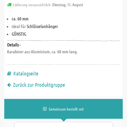
Lieferung voraussichtlich:
Dienstag, 11. August
ca. 60 mm
ideal für
Schlüsselanhänger
GÜNSTIG
Details -
Karabiner aus Aluminium, ca. 60 mm lang.
Katalogseite
Zurück zur Produktgruppe
Gemeinsam bestellt mit