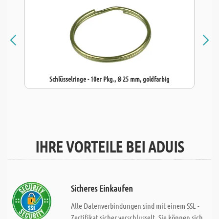
Schlüsselringe - 10er Pkg., Ø 25 mm, goldfarbig
IHRE VORTEILE BEI ADUIS
Sicheres Einkaufen
Alle Datenverbindungen sind mit einem SSL -
Zertifikat sicher verschlusselt. Sie können sich