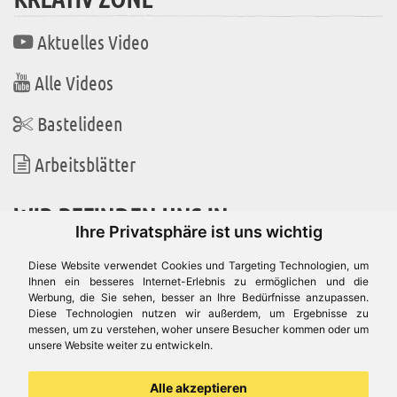
Aktuelles Video
Alle Videos
Bastelideen
Arbeitsblätter
WIR BEFINDEN UNS IN
Ihre Privatsphäre ist uns wichtig
Diese Website verwendet Cookies und Targeting Technologien, um
Ihnen ein besseres Internet-Erlebnis zu ermöglichen und die
Werbung, die Sie sehen, besser an Ihre Bedürfnisse anzupassen.
Es gibt uns auch in
Diese Technologien nutzen wir außerdem, um Ergebnisse zu
messen, um zu verstehen, woher unsere Besucher kommen oder um
unsere Website weiter zu entwickeln.
Alle akzeptieren