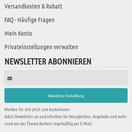
Versandkosten & Rabatt
FAQ - Häufige Fragen
Mein Konto
Privateinstellungen verwalten
NEWSLETTER ABONNIEREN
Melden Sie sich jetzt zum kostenlosen
Aduis Newsletter an und erhalten Sie Neuigkeiten, Angebote und mehr
rund um das Thema Basteln regelmäßig per E-Mail.