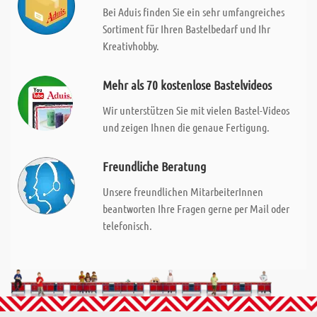
Bei Aduis finden Sie ein sehr umfangreiches
Sortiment für Ihren Bastelbedarf und Ihr
Kreativhobby.
Mehr als 70 kostenlose Bastelvideos
Wir unterstützen Sie mit vielen Bastel-Videos
und zeigen Ihnen die genaue Fertigung.
Freundliche Beratung
Unsere freundlichen MitarbeiterInnen
beantworten Ihre Fragen gerne per Mail oder
telefonisch.