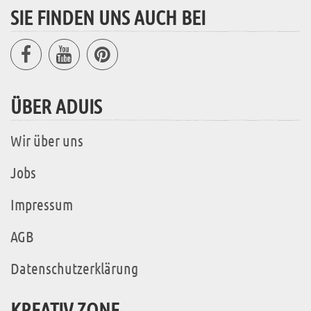
SIE FINDEN UNS AUCH BEI
ÜBER ADUIS
Wir über uns
Jobs
Impressum
AGB
Datenschutzerklärung
KREATIV ZONE