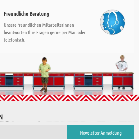
Freundliche Beratung
Unsere freundlichen MitarbeiterInnen
beantworten Ihre Fragen gerne per Mail oder
telefonisch.
N