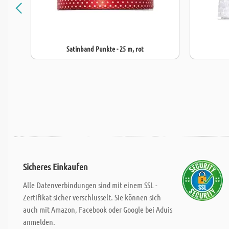
Satinband Punkte - 25 m, rot
Sicheres Einkaufen
Alle Datenverbindungen sind mit einem SSL -
Zertifikat sicher verschlusselt. Sie können sich
auch mit Amazon, Facebook oder Google bei Aduis
anmelden.