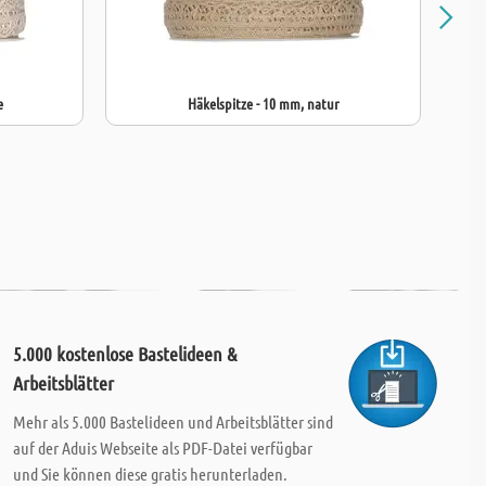
e
Häkelspitze - 10 mm, natur
5.000 kostenlose Bastelideen &
Arbeitsblätter
Mehr als 5.000 Bastelideen und Arbeitsblätter sind
auf der Aduis Webseite als PDF-Datei verfügbar
und Sie können diese gratis herunterladen.