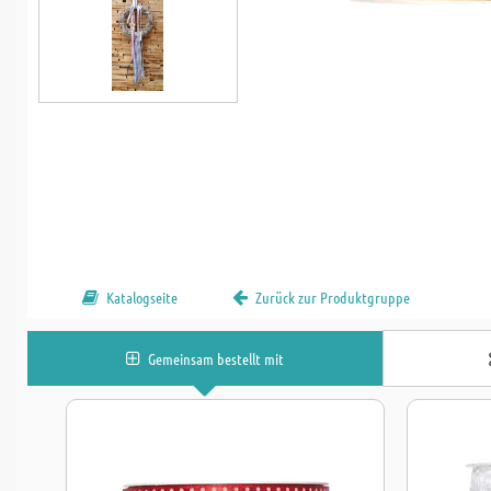
Katalogseite
Zurück zur Produktgruppe
Gemeinsam bestellt mit