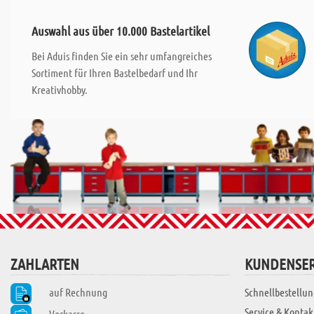
Auswahl aus über 10.000 Bastelartikel
Bei Aduis finden Sie ein sehr umfangreiches
Sortiment für Ihren Bastelbedarf und Ihr
Kreativhobby.
ZAHLARTEN
KUNDENSER
auf Rechnung
Schnellbestellun
Service & Kontak
Vorkasse