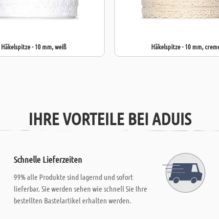
Häkelspitze - 10 mm, weiß
Häkelspitze - 10 mm, crem
IHRE VORTEILE BEI ADUIS
Schnelle Lieferzeiten
99% alle Produkte sind lagernd und sofort
lieferbar. Sie werden sehen wie schnell Sie Ihre
bestellten Bastelartikel erhalten werden.