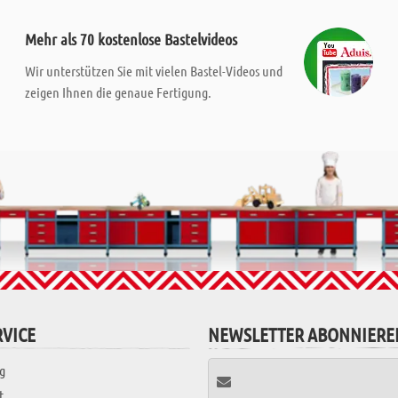
Mehr als 70 kostenlose Bastelvideos
Wir unterstützen Sie mit vielen Bastel-Videos und
zeigen Ihnen die genaue Fertigung.
VICE
NEWSLETTER ABONNIERE
g
t