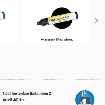
Kerzenpen - 29 ml, schwarz
5.000 kostenlose Bastelideen &
Arbeitsblätter