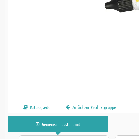
Katalogseite
Zurück zur Produktgruppe
Gemeinsam bestellt mit