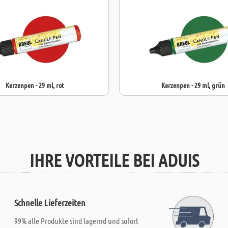
Kerzenpen - 29 ml, rot
Kerzenpen - 29 ml, grün
IHRE VORTEILE BEI ADUIS
Schnelle Lieferzeiten
99% alle Produkte sind lagernd und sofort