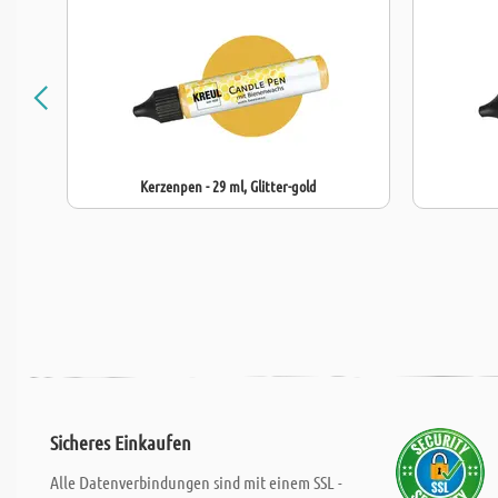
Kerzenpen - 29 ml, Glitter-gold
Sicheres Einkaufen
Alle Datenverbindungen sind mit einem SSL -