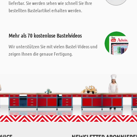
lieferbar. Sie werden sehen wie schnell Sie Ihre
bestellten Bastelartikel erhalten werden.
Mehr als 70 kostenlose Bastelvideos
Wir unterstützen Sie mit vielen Bastel-Videos und
zeigen Ihnen die genaue Fertigung.