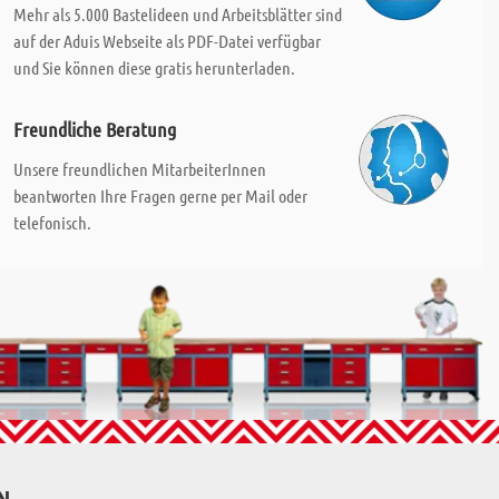
Mehr als 5.000 Bastelideen und Arbeitsblätter sind
auf der Aduis Webseite als PDF-Datei verfügbar
und Sie können diese gratis herunterladen.
Freundliche Beratung
Unsere freundlichen MitarbeiterInnen
beantworten Ihre Fragen gerne per Mail oder
telefonisch.