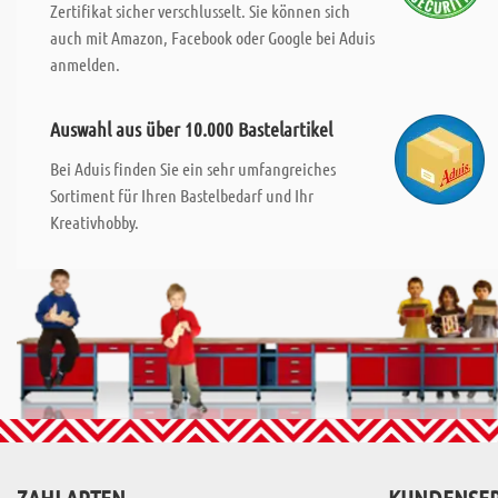
Zertifikat sicher verschlusselt. Sie können sich
auch mit Amazon, Facebook oder Google bei Aduis
anmelden.
Auswahl aus über 10.000 Bastelartikel
Bei Aduis finden Sie ein sehr umfangreiches
Sortiment für Ihren Bastelbedarf und Ihr
Kreativhobby.