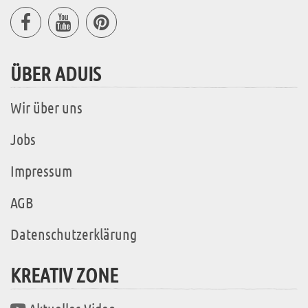
ÜBER ADUIS
Wir über uns
Jobs
Impressum
AGB
Datenschutzerklärung
KREATIV ZONE