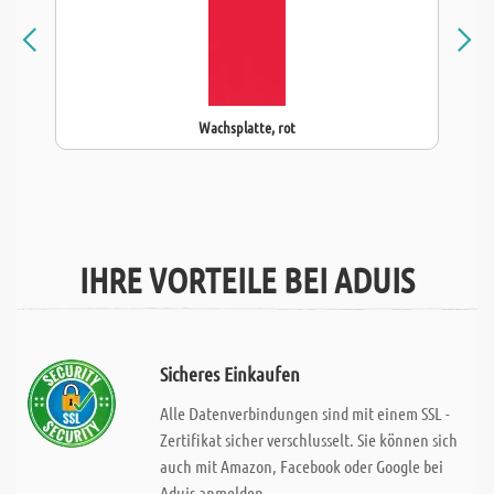
Wachsplatte, rot
IHRE VORTEILE BEI ADUIS
Sicheres Einkaufen
Alle Datenverbindungen sind mit einem SSL -
Zertifikat sicher verschlusselt. Sie können sich
auch mit Amazon, Facebook oder Google bei
Aduis anmelden.