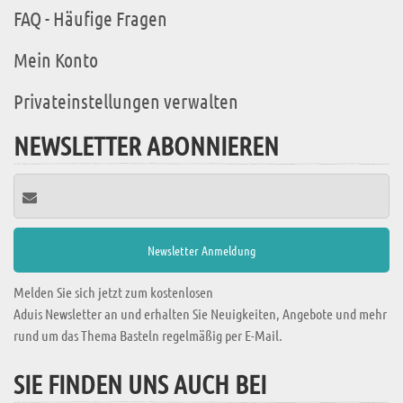
FAQ - Häufige Fragen
Mein Konto
Privateinstellungen verwalten
NEWSLETTER ABONNIEREN
Melden Sie sich jetzt zum kostenlosen
Aduis Newsletter an und erhalten Sie Neuigkeiten, Angebote und mehr
rund um das Thema Basteln regelmäßig per E-Mail.
SIE FINDEN UNS AUCH BEI