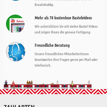
Kreativhobby.
Mehr als 70 kostenlose Bastelvideos
Wir unterstützen Sie mit vielen Bastel-Videos
und zeigen Ihnen die genaue Fertigung.
Freundliche Beratung
Unsere freundlichen MitarbeiterInnen
beantworten Ihre Fragen gerne per Mail oder
telefonisch.