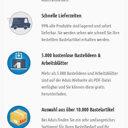
Schnelle Lieferzeiten
99% alle Produkte sind lagernd und sofort
lieferbar. Sie werden sehen wie schnell Sie Ihre
bestellten Bastelartikel erhalten werden.
5.000 kostenlose Bastelideen &
Arbeitsblätter
Mehr als 5.000 Bastelideen und Arbeitsblätter
sind auf der Aduis Webseite als PDF-Datei
verfügbar und Sie können diese gratis
herunterladen.
Auswahl aus über 10.000 Bastelartikel
Bei Aduis finden Sie ein sehr umfangreiches
Sortiment für Ihren Bastelbedarf und Ihr