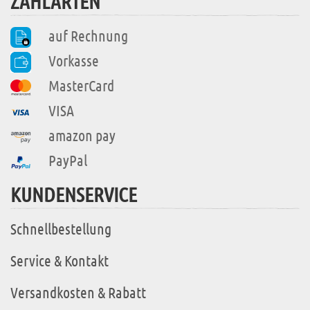
ZAHLARTEN
auf Rechnung
Vorkasse
MasterCard
VISA
amazon pay
PayPal
KUNDENSERVICE
Schnellbestellung
Service & Kontakt
Versandkosten & Rabatt