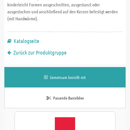
kinderleicht Formen ausgeschnitten, ausgestanzt oder
ausgestochen und anschließend auf den Kerzen befestigt werden
(mit Handwärme).
Katalogseite
Zurück zur Produktgruppe
Gemeinsam bestellt mit
Passende Bastelidee