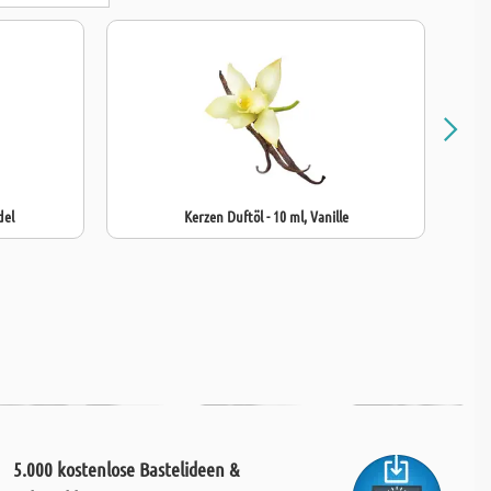
del
Kerzen Duftöl - 10 ml, Vanille
5.000 kostenlose Bastelideen &