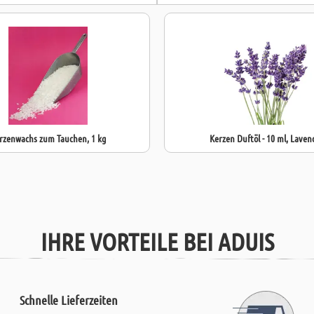
rzenwachs zum Tauchen, 1 kg
Kerzen Duftöl - 10 ml, Laven
IHRE VORTEILE BEI ADUIS
Schnelle Lieferzeiten