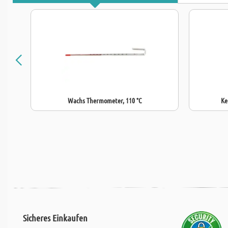
Wachs Thermometer, 110 °C
Ke
Sicheres Einkaufen