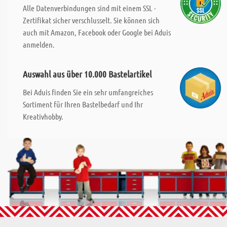
Alle Datenverbindungen sind mit einem SSL -
Zertifikat sicher verschlusselt. Sie können sich
auch mit Amazon, Facebook oder Google bei Aduis
anmelden.
Auswahl aus über 10.000 Bastelartikel
Bei Aduis finden Sie ein sehr umfangreiches
Sortiment für Ihren Bastelbedarf und Ihr
Kreativhobby.