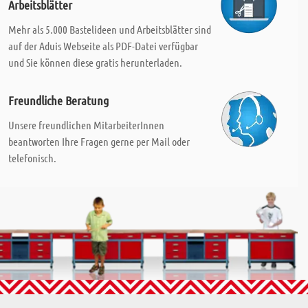
Arbeitsblätter
Mehr als 5.000 Bastelideen und Arbeitsblätter sind
auf der Aduis Webseite als PDF-Datei verfügbar
und Sie können diese gratis herunterladen.
Freundliche Beratung
Unsere freundlichen MitarbeiterInnen
beantworten Ihre Fragen gerne per Mail oder
telefonisch.