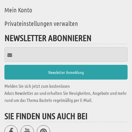
Mein Konto
Privateinstellungen verwalten
NEWSLETTER ABONNIEREN
Melden Sie sich jetzt zum kostenlosen
Aduis Newsletter an und erhalten Sie Neuigkeiten, Angebote und mehr
rund um das Thema Basteln regelmäßig per E-Mail.
SIE FINDEN UNS AUCH BEI