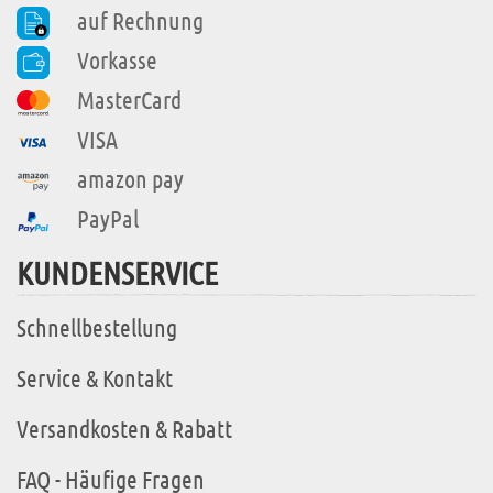
auf Rechnung
Vorkasse
MasterCard
VISA
amazon pay
PayPal
KUNDENSERVICE
Schnellbestellung
Service & Kontakt
Versandkosten & Rabatt
FAQ - Häufige Fragen