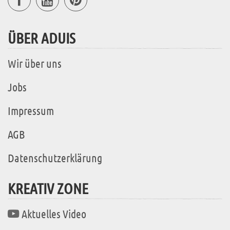
ÜBER ADUIS
Wir über uns
Jobs
Impressum
AGB
Datenschutzerklärung
KREATIV ZONE
Aktuelles Video