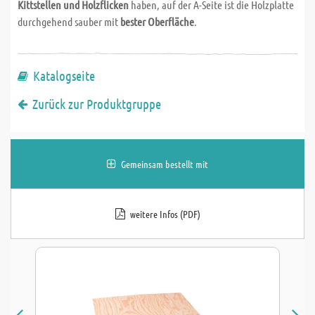
Kittstellen und Holzflicken
haben, auf der A-Seite ist die Holzplatte
durchgehend sauber mit
bester Oberfläche
.
Katalogseite
Zurück zur Produktgruppe
Gemeinsam bestellt mit
weitere Infos (PDF)