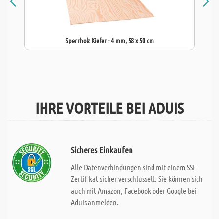
Sperrholz Kiefer - 4 mm, 58 x 50 cm
IHRE VORTEILE BEI ADUIS
Sicheres Einkaufen
Alle Datenverbindungen sind mit einem SSL -
Zertifikat sicher verschlusselt. Sie können sich
auch mit Amazon, Facebook oder Google bei
Aduis anmelden.