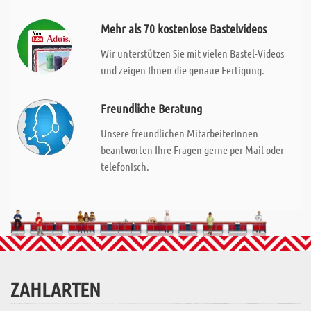
Mehr als 70 kostenlose Bastelvideos
Wir unterstützen Sie mit vielen Bastel-Videos
und zeigen Ihnen die genaue Fertigung.
Freundliche Beratung
Unsere freundlichen MitarbeiterInnen
beantworten Ihre Fragen gerne per Mail oder
telefonisch.
ZAHLARTEN