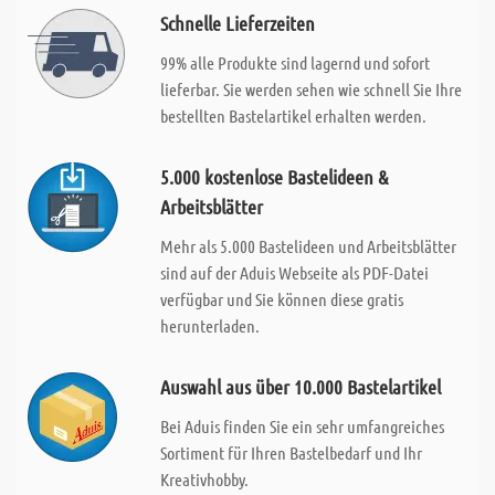
Schnelle Lieferzeiten
99% alle Produkte sind lagernd und sofort
lieferbar. Sie werden sehen wie schnell Sie Ihre
bestellten Bastelartikel erhalten werden.
5.000 kostenlose Bastelideen &
Arbeitsblätter
Mehr als 5.000 Bastelideen und Arbeitsblätter
sind auf der Aduis Webseite als PDF-Datei
verfügbar und Sie können diese gratis
herunterladen.
Auswahl aus über 10.000 Bastelartikel
Bei Aduis finden Sie ein sehr umfangreiches
Sortiment für Ihren Bastelbedarf und Ihr
Kreativhobby.