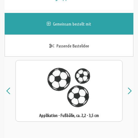
Gemeinsam bestellt mit
Passende Bastelidee
Applikation - Fußbälle, ca. 2,2 - 3,5 cm