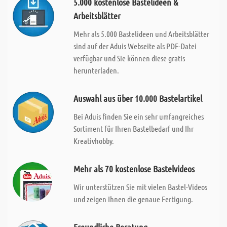
5.000 kostenlose Bastelideen &
Arbeitsblätter
Mehr als 5.000 Bastelideen und Arbeitsblätter
sind auf der Aduis Webseite als PDF-Datei
verfügbar und Sie können diese gratis
herunterladen.
Auswahl aus über 10.000 Bastelartikel
Bei Aduis finden Sie ein sehr umfangreiches
Sortiment für Ihren Bastelbedarf und Ihr
Kreativhobby.
Mehr als 70 kostenlose Bastelvideos
Wir unterstützen Sie mit vielen Bastel-Videos
und zeigen Ihnen die genaue Fertigung.