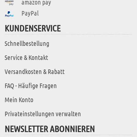
amazon pay
PayPal
KUNDENSERVICE
Schnellbestellung
Service & Kontakt
Versandkosten & Rabatt
FAQ - Häufige Fragen
Mein Konto
Privateinstellungen verwalten
NEWSLETTER ABONNIEREN