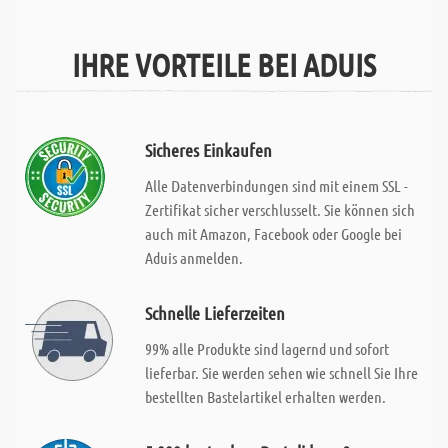
IHRE VORTEILE BEI ADUIS
Sicheres Einkaufen
Alle Datenverbindungen sind mit einem SSL -
Zertifikat sicher verschlusselt. Sie können sich
auch mit Amazon, Facebook oder Google bei
Aduis anmelden.
Schnelle Lieferzeiten
99% alle Produkte sind lagernd und sofort
lieferbar. Sie werden sehen wie schnell Sie Ihre
bestellten Bastelartikel erhalten werden.