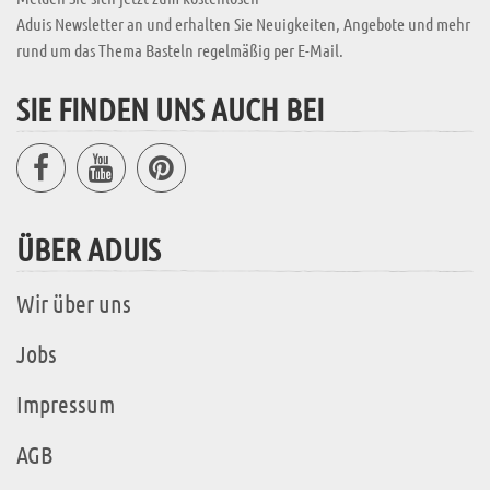
Aduis Newsletter an und erhalten Sie Neuigkeiten, Angebote und mehr
rund um das Thema Basteln regelmäßig per E-Mail.
SIE FINDEN UNS AUCH BEI
ÜBER ADUIS
Wir über uns
Jobs
Impressum
AGB