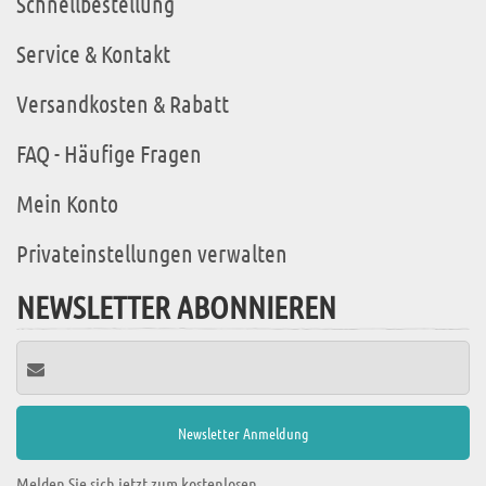
Schnellbestellung
Service & Kontakt
Versandkosten & Rabatt
FAQ - Häufige Fragen
Mein Konto
Privateinstellungen verwalten
NEWSLETTER ABONNIEREN
Melden Sie sich jetzt zum kostenlosen