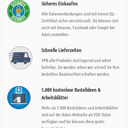
Sicheres Einkaufen
Alle Datenverbindungen sind mit einem SSL -
Zertifikat sicher verschlusselt. Sie können sich
auch mit Amazon, Facebook oder Google bei
Aduis anmelden.
Schnelle Lieferzeiten
99% alle Produkte sind lagernd und sofort
lieferbar. Sie werden sehen wie schnell Sie Ihre
bestellten Bastelartikel erhalten werden.
5.000 kostenlose Bastelideen &
Arbeitsblätter
Mehr als 5.000 Bastelideen und Arbeitsblätter
sind auf der Aduis Webseite als PDF-Datei
verfügbar und Sie können diese gratis