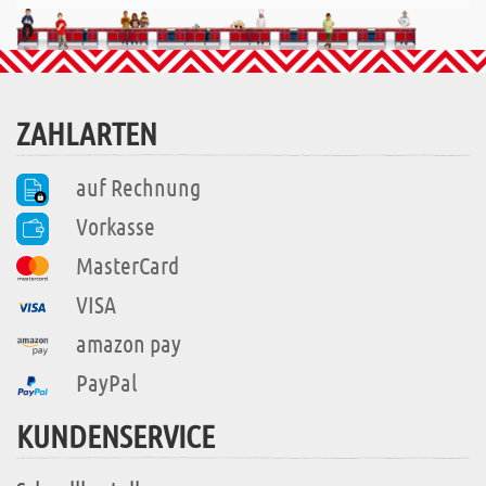
ZAHLARTEN
auf Rechnung
Vorkasse
MasterCard
VISA
amazon pay
PayPal
KUNDENSERVICE