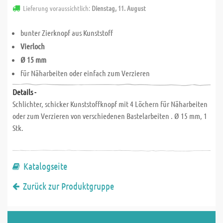
Lieferung voraussichtlich:
Dienstag, 11. August
bunter Zierknopf aus Kunststoff
Vierloch
Ø 15 mm
für Näharbeiten oder einfach zum Verzieren
Details -
Schlichter, schicker Kunststoffknopf mit 4 Löchern für Näharbeiten
oder zum Verzieren von verschiedenen Bastelarbeiten . Ø 15 mm, 1
Stk.
Katalogseite
Zurück zur Produktgruppe