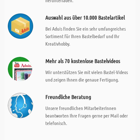
herunterladen.
Auswahl aus über 10.000 Bastelartikel
Bei Aduis finden Sie ein sehr umfangreiches
Sortiment für Ihren Bastelbedarf und Ihr
Kreativhobby.
Mehr als 70 kostenlose Bastelvideos
Wir unterstützen Sie mit vielen Bastel-Videos
und zeigen Ihnen die genaue Fertigung.
Freundliche Beratung
Unsere freundlichen MitarbeiterInnen
beantworten Ihre Fragen gerne per Mail oder
telefonisch.