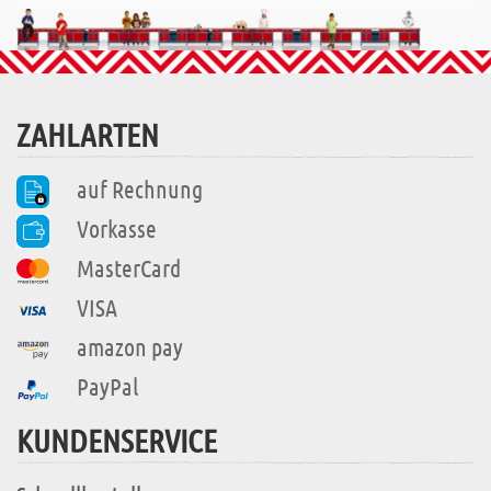
ZAHLARTEN
auf Rechnung
Vorkasse
MasterCard
VISA
amazon pay
PayPal
KUNDENSERVICE