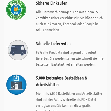
Sicheres Einkaufen
Alle Datenverbindungen sind mit einem SSL -
Zertifikat sicher verschlusselt. Sie können sich
auch mit Amazon, Facebook oder Google bei
Aduis anmelden.
Schnelle Lieferzeiten
99% alle Produkte sind lagernd und sofort
lieferbar. Sie werden sehen wie schnell Sie Ihre
bestellten Bastelartikel erhalten werden.
5.000 kostenlose Bastelideen &
Arbeitsblätter
Mehr als 5.000 Bastelideen und Arbeitsblätter
sind auf der Aduis Webseite als PDF-Datei
verfügbar und Sie können diese gratis