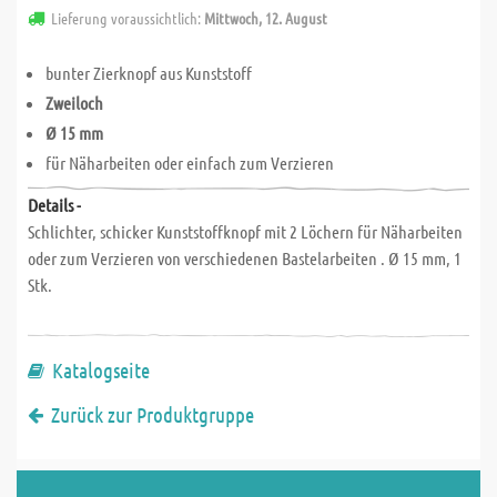
Lieferung voraussichtlich:
Mittwoch, 12. August
bunter Zierknopf aus Kunststoff
Zweiloch
Ø 15 mm
für Näharbeiten oder einfach zum Verzieren
Details -
Schlichter, schicker Kunststoffknopf mit 2 Löchern für Näharbeiten
oder zum Verzieren von verschiedenen Bastelarbeiten . Ø 15 mm, 1
Stk.
Katalogseite
Zurück zur Produktgruppe