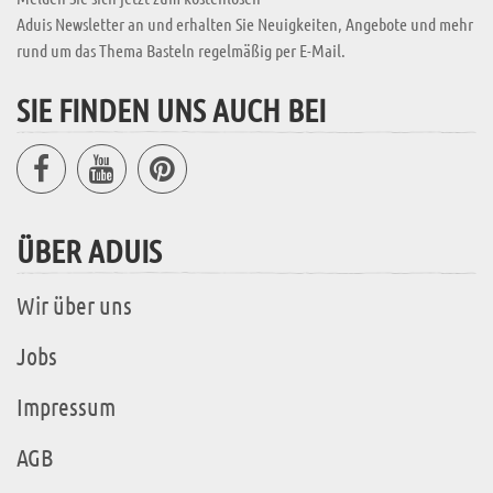
Aduis Newsletter an und erhalten Sie Neuigkeiten, Angebote und mehr
rund um das Thema Basteln regelmäßig per E-Mail.
SIE FINDEN UNS AUCH BEI
ÜBER ADUIS
Wir über uns
Jobs
Impressum
AGB