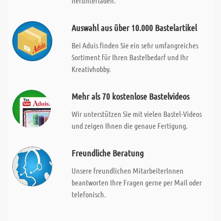
herunterladen.
Auswahl aus über 10.000 Bastelartikel
Bei Aduis finden Sie ein sehr umfangreiches
Sortiment für Ihren Bastelbedarf und Ihr
Kreativhobby.
Mehr als 70 kostenlose Bastelvideos
Wir unterstützen Sie mit vielen Bastel-Videos
und zeigen Ihnen die genaue Fertigung.
Freundliche Beratung
Unsere freundlichen MitarbeiterInnen
beantworten Ihre Fragen gerne per Mail oder
telefonisch.