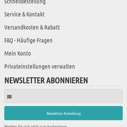
Schnellbestellung
Service & Kontakt
Versandkosten & Rabatt
FAQ - Häufige Fragen
Mein Konto
Privateinstellungen verwalten
NEWSLETTER ABONNIEREN
Melden Sie sich jetzt zum kostenlosen