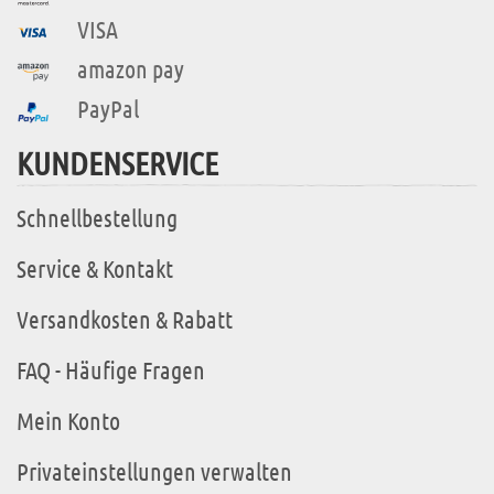
VISA
amazon pay
PayPal
KUNDENSERVICE
Schnellbestellung
Service & Kontakt
Versandkosten & Rabatt
FAQ - Häufige Fragen
Mein Konto
Privateinstellungen verwalten