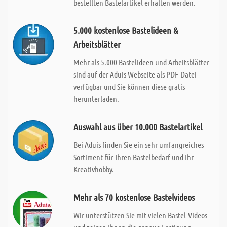
bestellten Bastelartikel erhalten werden.
5.000 kostenlose Bastelideen &
Arbeitsblätter
Mehr als 5.000 Bastelideen und Arbeitsblätter
sind auf der Aduis Webseite als PDF-Datei
verfügbar und Sie können diese gratis
herunterladen.
Auswahl aus über 10.000 Bastelartikel
Bei Aduis finden Sie ein sehr umfangreiches
Sortiment für Ihren Bastelbedarf und Ihr
Kreativhobby.
Mehr als 70 kostenlose Bastelvideos
Wir unterstützen Sie mit vielen Bastel-Videos