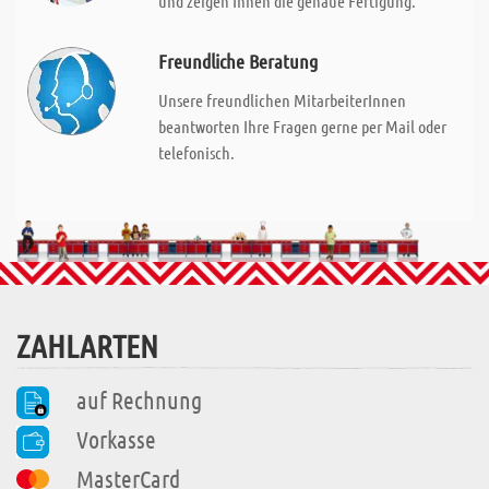
und zeigen Ihnen die genaue Fertigung.
Freundliche Beratung
Unsere freundlichen MitarbeiterInnen
beantworten Ihre Fragen gerne per Mail oder
telefonisch.
ZAHLARTEN
auf Rechnung
Vorkasse
MasterCard