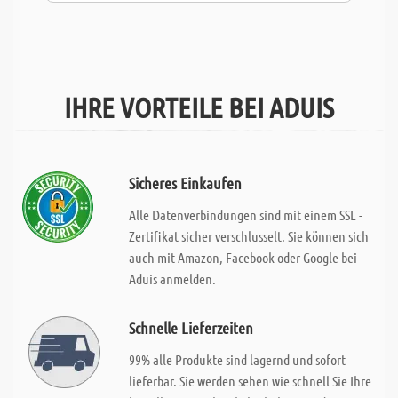
IHRE VORTEILE BEI ADUIS
Sicheres Einkaufen
Alle Datenverbindungen sind mit einem SSL -
Zertifikat sicher verschlusselt. Sie können sich
auch mit Amazon, Facebook oder Google bei
Aduis anmelden.
Schnelle Lieferzeiten
99% alle Produkte sind lagernd und sofort
lieferbar. Sie werden sehen wie schnell Sie Ihre