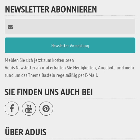
NEWSLETTER ABONNIEREN
Melden Sie sich jetzt zum kostenlosen
Aduis Newsletter an und erhalten Sie Neuigkeiten, Angebote und mehr
rund um das Thema Basteln regelmäßig per E-Mail.
SIE FINDEN UNS AUCH BEI
ÜBER ADUIS