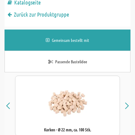
Katalogseite
Zurück zur Produktgruppe
Gemeinsam bestellt mit
Passende Bastelidee
Korken - Ø 22 mm, ca. 100 Stk.