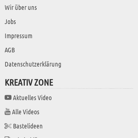
Wir über uns
Jobs
Impressum
AGB
Datenschutzerklärung
KREATIV ZONE
Aktuelles Video
Alle Videos
Bastelideen