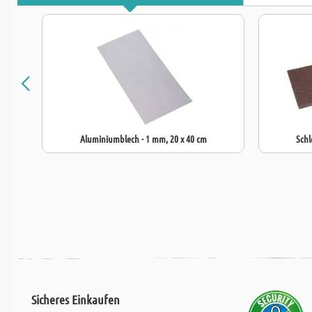
Aluminiumblech - 1 mm, 20 x 40 cm
Schl
Sicheres Einkaufen