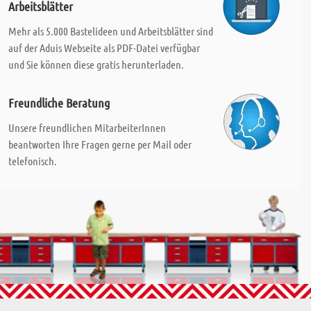
Arbeitsblätter
Mehr als 5.000 Bastelideen und Arbeitsblätter sind
auf der Aduis Webseite als PDF-Datei verfügbar
und Sie können diese gratis herunterladen.
Freundliche Beratung
Unsere freundlichen MitarbeiterInnen
beantworten Ihre Fragen gerne per Mail oder
telefonisch.