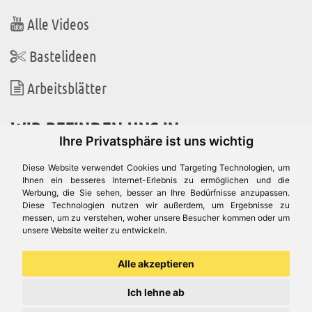
Alle Videos
Bastelideen
Arbeitsblätter
WIR BEFINDEN UNS IN
Ihre Privatsphäre ist uns wichtig
Diese Website verwendet Cookies und Targeting Technologien, um
Ihnen ein besseres Internet-Erlebnis zu ermöglichen und die
Werbung, die Sie sehen, besser an Ihre Bedürfnisse anzupassen.
Es gibt uns auch in
Diese Technologien nutzen wir außerdem, um Ergebnisse zu
messen, um zu verstehen, woher unsere Besucher kommen oder um
unsere Website weiter zu entwickeln.
Alle akzeptieren
Ich lehne ab