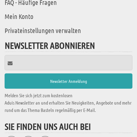
FAQ - Häufige Fragen
Mein Konto
Privateinstellungen verwalten
NEWSLETTER ABONNIEREN
Melden Sie sich jetzt zum kostenlosen
Aduis Newsletter an und erhalten Sie Neuigkeiten, Angebote und mehr
rund um das Thema Basteln regelmäßig per E-Mail.
SIE FINDEN UNS AUCH BEI