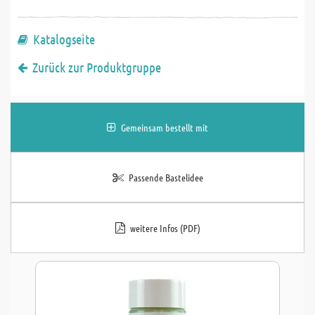
Katalogseite
Zurück zur Produktgruppe
Gemeinsam bestellt mit
Passende Bastelidee
weitere Infos (PDF)