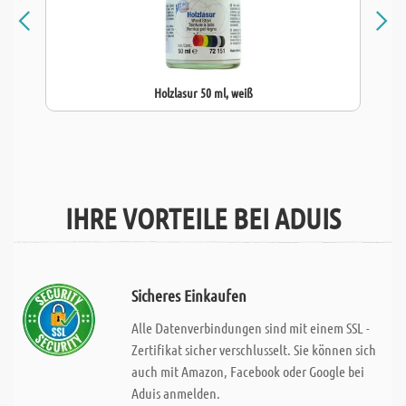
Holzlasur 50 ml, weiß
IHRE VORTEILE BEI ADUIS
Sicheres Einkaufen
Alle Datenverbindungen sind mit einem SSL -
Zertifikat sicher verschlusselt. Sie können sich
auch mit Amazon, Facebook oder Google bei
Aduis anmelden.