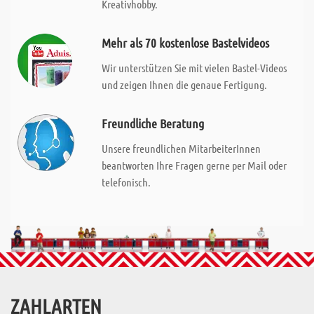
Kreativhobby.
Mehr als 70 kostenlose Bastelvideos
Wir unterstützen Sie mit vielen Bastel-Videos
und zeigen Ihnen die genaue Fertigung.
Freundliche Beratung
Unsere freundlichen MitarbeiterInnen
beantworten Ihre Fragen gerne per Mail oder
telefonisch.
ZAHLARTEN