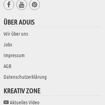
ÜBER ADUIS
Wir über uns
Jobs
Impressum
AGB
Datenschutzerklärung
KREATIV ZONE
Aktuelles Video