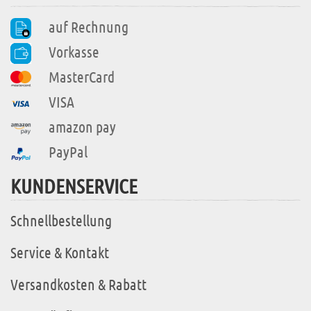
auf Rechnung
Vorkasse
MasterCard
VISA
amazon pay
PayPal
KUNDENSERVICE
Schnellbestellung
Service & Kontakt
Versandkosten & Rabatt