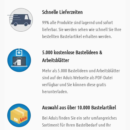
Schnelle Lieferzeiten
99% alle Produkte sind lagernd und sofort
lieferbar. Sie werden sehen wie schnell Sie Ihre
bestellten Bastelartikel erhalten werden.
5.000 kostenlose Bastelideen &
Arbeitsblätter
Mehr als 5.000 Bastelideen und Arbeitsblätter
sind auf der Aduis Webseite als PDF-Datei
verfügbar und Sie können diese gratis
herunterladen.
Auswahl aus über 10.000 Bastelartikel
Bei Aduis finden Sie ein sehr umfangreiches
Sortiment für Ihren Bastelbedarf und Ihr