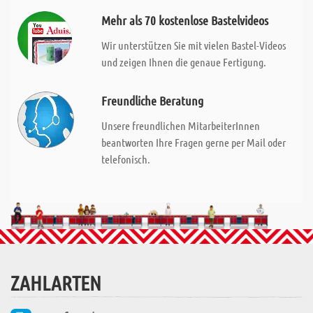
Mehr als 70 kostenlose Bastelvideos
Wir unterstützen Sie mit vielen Bastel-Videos
und zeigen Ihnen die genaue Fertigung.
Freundliche Beratung
Unsere freundlichen MitarbeiterInnen
beantworten Ihre Fragen gerne per Mail oder
telefonisch.
ZAHLARTEN