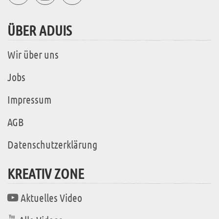
ÜBER ADUIS
Wir über uns
Jobs
Impressum
AGB
Datenschutzerklärung
KREATIV ZONE
Aktuelles Video