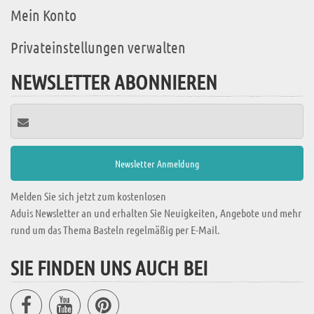
Mein Konto
Privateinstellungen verwalten
NEWSLETTER ABONNIEREN
Melden Sie sich jetzt zum kostenlosen
Aduis Newsletter an und erhalten Sie Neuigkeiten, Angebote und mehr
rund um das Thema Basteln regelmäßig per E-Mail.
SIE FINDEN UNS AUCH BEI