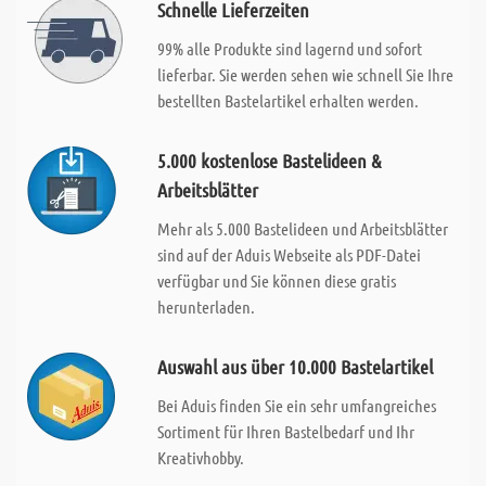
Schnelle Lieferzeiten
99% alle Produkte sind lagernd und sofort
lieferbar. Sie werden sehen wie schnell Sie Ihre
bestellten Bastelartikel erhalten werden.
5.000 kostenlose Bastelideen &
Arbeitsblätter
Mehr als 5.000 Bastelideen und Arbeitsblätter
sind auf der Aduis Webseite als PDF-Datei
verfügbar und Sie können diese gratis
herunterladen.
Auswahl aus über 10.000 Bastelartikel
Bei Aduis finden Sie ein sehr umfangreiches
Sortiment für Ihren Bastelbedarf und Ihr
Kreativhobby.