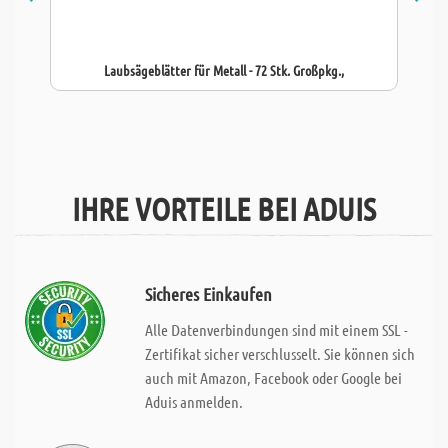
Laubsägeblätter für Metall - 72 Stk. Großpkg.,
IHRE VORTEILE BEI ADUIS
Sicheres Einkaufen
Alle Datenverbindungen sind mit einem SSL -
Zertifikat sicher verschlusselt. Sie können sich
auch mit Amazon, Facebook oder Google bei
Aduis anmelden.