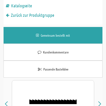
Katalogseite
Zurück zur Produktgruppe
Gemeinsam bestellt mit
Kundenkommentare
Passende Bastelidee