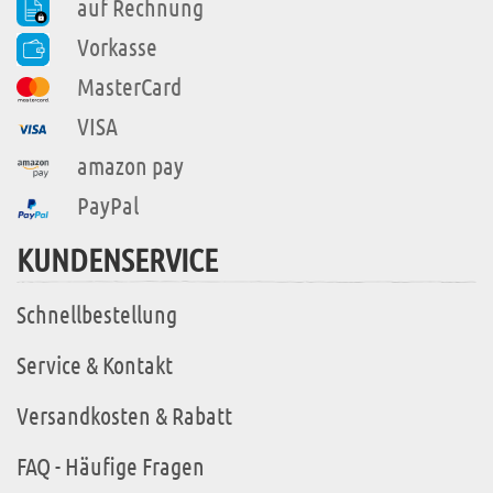
auf Rechnung
Vorkasse
MasterCard
VISA
amazon pay
PayPal
KUNDENSERVICE
Schnellbestellung
Service & Kontakt
Versandkosten & Rabatt
FAQ - Häufige Fragen