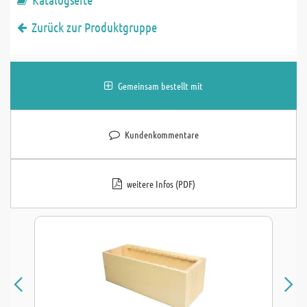
Zurück zur Produktgruppe
Gemeinsam bestellt mit
Kundenkommentare
weitere Infos (PDF)