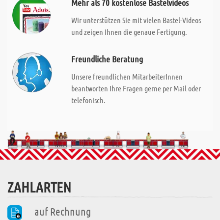
Mehr als 70 kostenlose Bastelvideos
Wir unterstützen Sie mit vielen Bastel-Videos
und zeigen Ihnen die genaue Fertigung.
Freundliche Beratung
Unsere freundlichen MitarbeiterInnen
beantworten Ihre Fragen gerne per Mail oder
telefonisch.
ZAHLARTEN
auf Rechnung