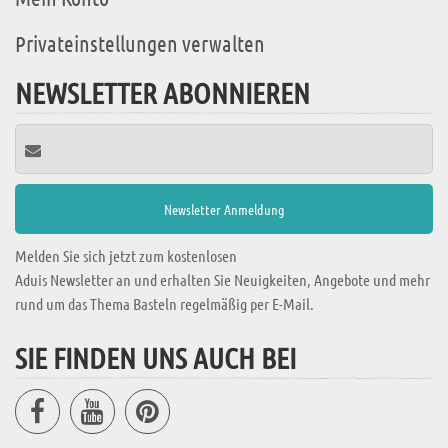
Privateinstellungen verwalten
NEWSLETTER ABONNIEREN
Melden Sie sich jetzt zum kostenlosen
Aduis Newsletter an und erhalten Sie Neuigkeiten, Angebote und mehr
rund um das Thema Basteln regelmäßig per E-Mail.
SIE FINDEN UNS AUCH BEI