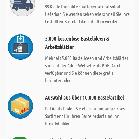
99% alle Produkte sind lagernd und sofort
lieferbar. Sie werden sehen wie schnell Sie Ihre
bestellten Bastelartikel erhalten werden.
5.000 kostenlose Bastelideen &
Arbeitsblätter
Mehr als 5.000 Bastelideen und Arbeitsblätter
sind auf der Aduis Webseite als PDF-Datei
verfügbar und Sie können diese gratis
herunterladen.
Auswahl aus über 10.000 Bastelartikel
Bei Aduis finden Sie ein sehr umfangreiches
Sortiment für Ihren Bastelbedarf und Ihr
Kreativhobby.