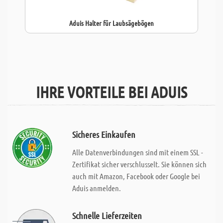
Aduis Halter für Laubsägebögen
IHRE VORTEILE BEI ADUIS
Sicheres Einkaufen
Alle Datenverbindungen sind mit einem SSL -
Zertifikat sicher verschlusselt. Sie können sich
auch mit Amazon, Facebook oder Google bei
Aduis anmelden.
Schnelle Lieferzeiten