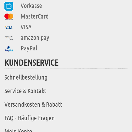
Vorkasse
MasterCard
VISA
amazon pay
PayPal
KUNDENSERVICE
Schnellbestellung
Service & Kontakt
Versandkosten & Rabatt
FAQ - Häufige Fragen
Mein Konto