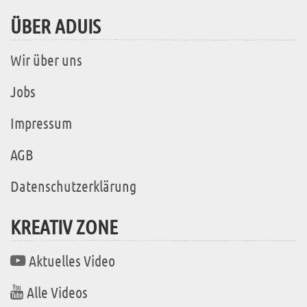
ÜBER ADUIS
Wir über uns
Jobs
Impressum
AGB
Datenschutzerklärung
KREATIV ZONE
Aktuelles Video
Alle Videos