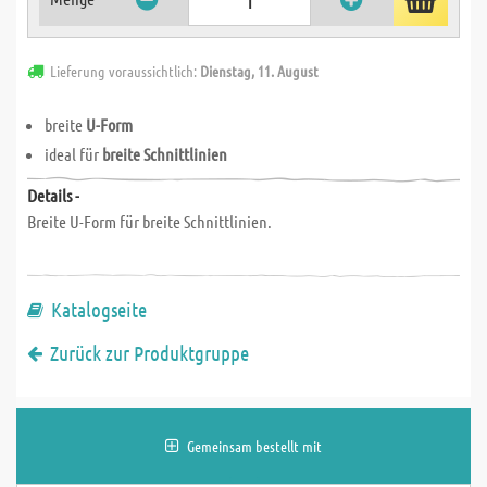
Lieferung voraussichtlich:
Dienstag, 11. August
breite
U-Form
ideal für
breite Schnittlinien
Details -
Breite U-Form für breite Schnittlinien.
Katalogseite
Zurück zur Produktgruppe
Gemeinsam bestellt mit