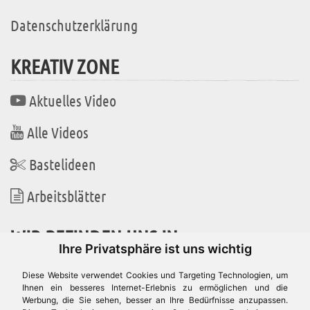
Datenschutzerklärung
KREATIV ZONE
Aktuelles Video
Alle Videos
Bastelideen
Arbeitsblätter
WIR BEFINDEN UNS IN
Ihre Privatsphäre ist uns wichtig
Diese Website verwendet Cookies und Targeting Technologien, um
Ihnen ein besseres Internet-Erlebnis zu ermöglichen und die
Werbung, die Sie sehen, besser an Ihre Bedürfnisse anzupassen.