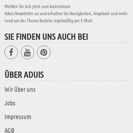
Melden Sie sich jetzt zum kostenlosen
Aduis Newsletter an und erhalten Sie Neuigkeiten, Angebote und mehr
rund um das Thema Basteln regelmäßig per E-Mail.
SIE FINDEN UNS AUCH BEI
ÜBER ADUIS
Wir über uns
Jobs
Impressum
AGB