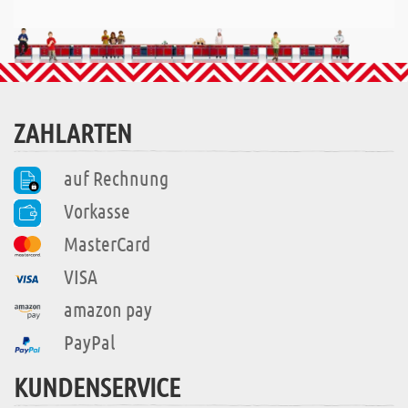
ZAHLARTEN
auf Rechnung
Vorkasse
MasterCard
VISA
amazon pay
PayPal
KUNDENSERVICE