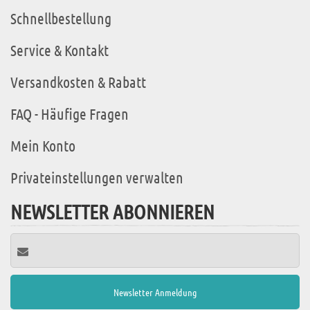
Schnellbestellung
Service & Kontakt
Versandkosten & Rabatt
FAQ - Häufige Fragen
Mein Konto
Privateinstellungen verwalten
NEWSLETTER ABONNIEREN