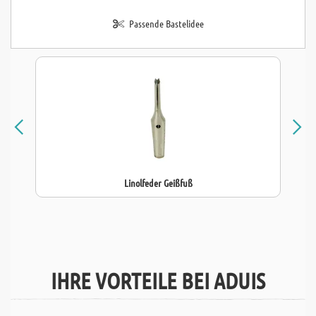
Passende Bastelidee
Linolfeder Geißfuß
IHRE VORTEILE BEI ADUIS