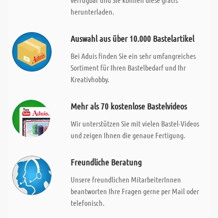
herunterladen.
Auswahl aus über 10.000 Bastelartikel
Bei Aduis finden Sie ein sehr umfangreiches
Sortiment für Ihren Bastelbedarf und Ihr
Kreativhobby.
Mehr als 70 kostenlose Bastelvideos
Wir unterstützen Sie mit vielen Bastel-Videos
und zeigen Ihnen die genaue Fertigung.
Freundliche Beratung
Unsere freundlichen MitarbeiterInnen
beantworten Ihre Fragen gerne per Mail oder
telefonisch.