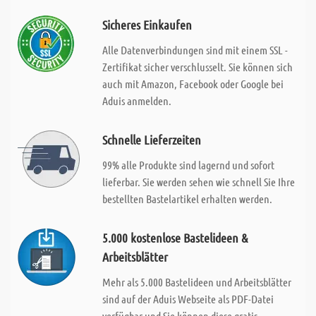
Sicheres Einkaufen
Alle Datenverbindungen sind mit einem SSL -
Zertifikat sicher verschlusselt. Sie können sich
auch mit Amazon, Facebook oder Google bei
Aduis anmelden.
Schnelle Lieferzeiten
99% alle Produkte sind lagernd und sofort
lieferbar. Sie werden sehen wie schnell Sie Ihre
bestellten Bastelartikel erhalten werden.
5.000 kostenlose Bastelideen &
Arbeitsblätter
Mehr als 5.000 Bastelideen und Arbeitsblätter
sind auf der Aduis Webseite als PDF-Datei
verfügbar und Sie können diese gratis