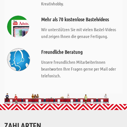
Kreativhobby.
Mehr als 70 kostenlose Bastelvideos
Wir unterstützen Sie mit vielen Bastel-Videos
und zeigen Ihnen die genaue Fertigung.
Freundliche Beratung
Unsere freundlichen MitarbeiterInnen
beantworten Ihre Fragen gerne per Mail oder
telefonisch.
ZAHLARTEN