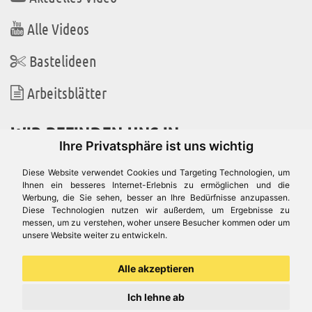
Alle Videos
Bastelideen
Arbeitsblätter
WIR BEFINDEN UNS IN
Ihre Privatsphäre ist uns wichtig
Diese Website verwendet Cookies und Targeting Technologien, um
Ihnen ein besseres Internet-Erlebnis zu ermöglichen und die
Werbung, die Sie sehen, besser an Ihre Bedürfnisse anzupassen.
Es gibt uns auch in
Diese Technologien nutzen wir außerdem, um Ergebnisse zu
messen, um zu verstehen, woher unsere Besucher kommen oder um
unsere Website weiter zu entwickeln.
Alle akzeptieren
Ich lehne ab