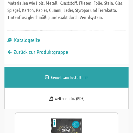
Materialien wie Holz, Metall, Kunststoff, Fliesen, Folie, Stein, Glas,
Spiegel, Karton, Papier, Gummi, Leder, Styropor und Terrakotta.
Tintenfluss gleichmäßig und exakt durch Ventilsystem.
Katalogseite
Zurück zur Produktgruppe
Gemeinsam bestellt mit
weitere Infos (PDF)