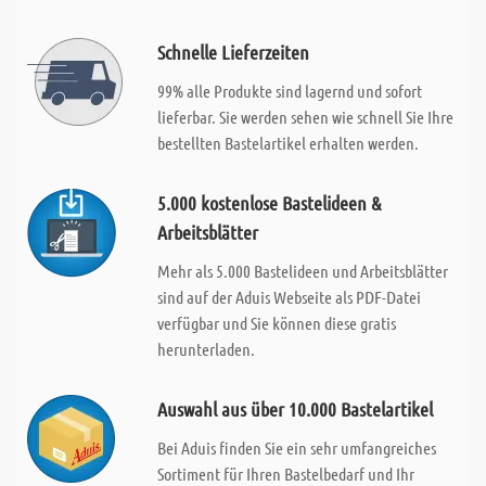
Schnelle Lieferzeiten
99% alle Produkte sind lagernd und sofort
lieferbar. Sie werden sehen wie schnell Sie Ihre
bestellten Bastelartikel erhalten werden.
5.000 kostenlose Bastelideen &
Arbeitsblätter
Mehr als 5.000 Bastelideen und Arbeitsblätter
sind auf der Aduis Webseite als PDF-Datei
verfügbar und Sie können diese gratis
herunterladen.
Auswahl aus über 10.000 Bastelartikel
Bei Aduis finden Sie ein sehr umfangreiches
Sortiment für Ihren Bastelbedarf und Ihr