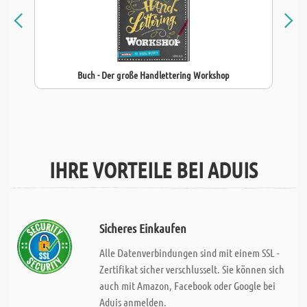
Buch - Der große Handlettering Workshop
IHRE VORTEILE BEI ADUIS
Sicheres Einkaufen
Alle Datenverbindungen sind mit einem SSL -
Zertifikat sicher verschlusselt. Sie können sich
auch mit Amazon, Facebook oder Google bei
Aduis anmelden.