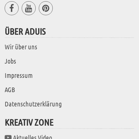
ÜBER ADUIS
Wir über uns
Jobs
Impressum
AGB
Datenschutzerklärung
KREATIV ZONE
Aktuelles Video