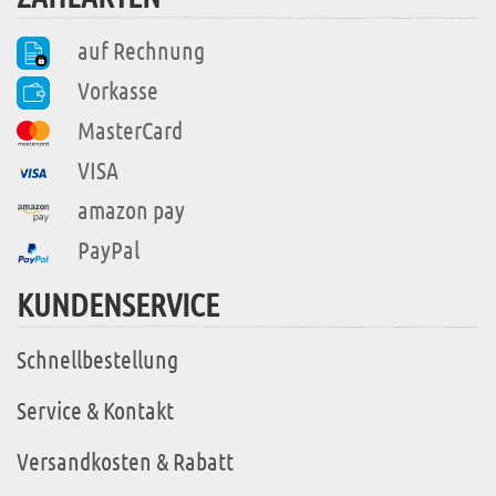
auf Rechnung
Vorkasse
MasterCard
VISA
amazon pay
PayPal
KUNDENSERVICE
Schnellbestellung
Service & Kontakt
Versandkosten & Rabatt