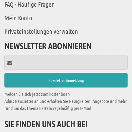
FAQ - Häufige Fragen
Mein Konto
Privateinstellungen verwalten
NEWSLETTER ABONNIEREN
Melden Sie sich jetzt zum kostenlosen
Aduis Newsletter an und erhalten Sie Neuigkeiten, Angebote und mehr
rund um das Thema Basteln regelmäßig per E-Mail.
SIE FINDEN UNS AUCH BEI