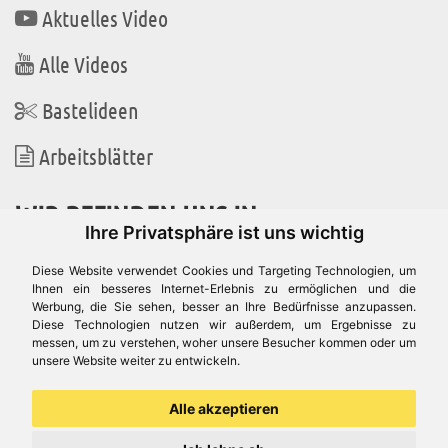
Aktuelles Video
Alle Videos
Bastelideen
Arbeitsblätter
WIR BEFINDEN UNS IN
Ihre Privatsphäre ist uns wichtig
Diese Website verwendet Cookies und Targeting Technologien, um
Ihnen ein besseres Internet-Erlebnis zu ermöglichen und die
Werbung, die Sie sehen, besser an Ihre Bedürfnisse anzupassen.
Es gibt uns auch in
Diese Technologien nutzen wir außerdem, um Ergebnisse zu
messen, um zu verstehen, woher unsere Besucher kommen oder um
unsere Website weiter zu entwickeln.
Alle akzeptieren