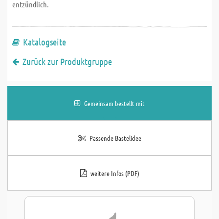
entzündlich.
Katalogseite
Zurück zur Produktgruppe
Gemeinsam bestellt mit
Passende Bastelidee
weitere Infos (PDF)