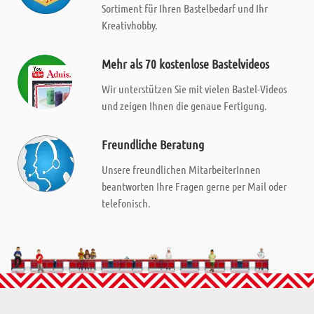
Sortiment für Ihren Bastelbedarf und Ihr
Kreativhobby.
Mehr als 70 kostenlose Bastelvideos
Wir unterstützen Sie mit vielen Bastel-Videos
und zeigen Ihnen die genaue Fertigung.
Freundliche Beratung
Unsere freundlichen MitarbeiterInnen
beantworten Ihre Fragen gerne per Mail oder
telefonisch.