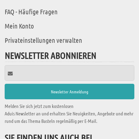
FAQ - Häufige Fragen
Mein Konto
Privateinstellungen verwalten
NEWSLETTER ABONNIEREN
Melden Sie sich jetzt zum kostenlosen
Aduis Newsletter an und erhalten Sie Neuigkeiten, Angebote und mehr
rund um das Thema Basteln regelmäßig per E-Mail.
SIE FINDEN UNS AUCH BEI