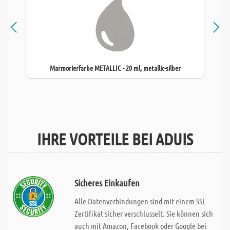
Marmorierfarbe METALLIC - 20 ml, metallic-silber
IHRE VORTEILE BEI ADUIS
Sicheres Einkaufen
Alle Datenverbindungen sind mit einem SSL -
Zertifikat sicher verschlusselt. Sie können sich
auch mit Amazon, Facebook oder Google bei