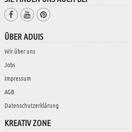
ÜBER ADUIS
Wir über uns
Jobs
Impressum
AGB
Datenschutzerklärung
KREATIV ZONE