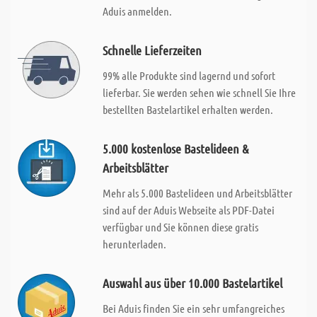
Aduis anmelden.
Schnelle Lieferzeiten
99% alle Produkte sind lagernd und sofort
lieferbar. Sie werden sehen wie schnell Sie Ihre
bestellten Bastelartikel erhalten werden.
5.000 kostenlose Bastelideen &
Arbeitsblätter
Mehr als 5.000 Bastelideen und Arbeitsblätter
sind auf der Aduis Webseite als PDF-Datei
verfügbar und Sie können diese gratis
herunterladen.
Auswahl aus über 10.000 Bastelartikel
Bei Aduis finden Sie ein sehr umfangreiches