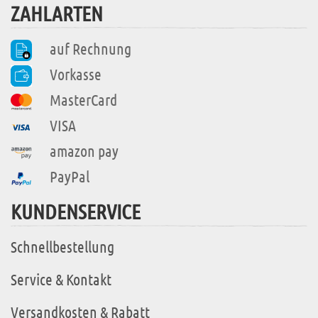
ZAHLARTEN
auf Rechnung
Vorkasse
MasterCard
VISA
amazon pay
PayPal
KUNDENSERVICE
Schnellbestellung
Service & Kontakt
Versandkosten & Rabatt