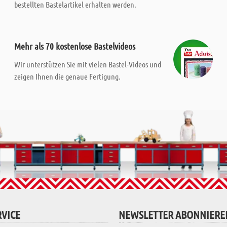
bestellten Bastelartikel erhalten werden.
Mehr als 70 kostenlose Bastelvideos
Wir unterstützen Sie mit vielen Bastel-Videos und
zeigen Ihnen die genaue Fertigung.
VICE
NEWSLETTER ABONNIERE