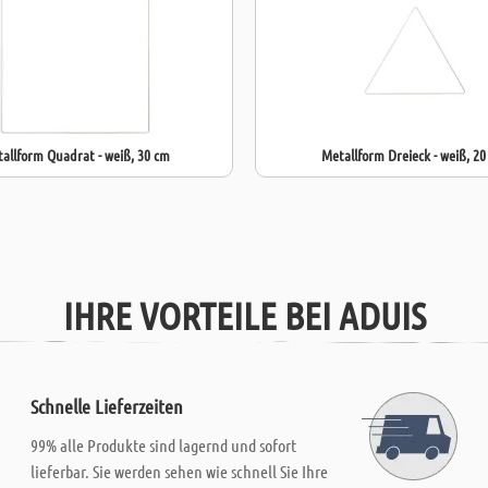
allform Quadrat - weiß, 30 cm
Metallform Dreieck - weiß, 2
IHRE VORTEILE BEI ADUIS
Schnelle Lieferzeiten
99% alle Produkte sind lagernd und sofort
lieferbar. Sie werden sehen wie schnell Sie Ihre