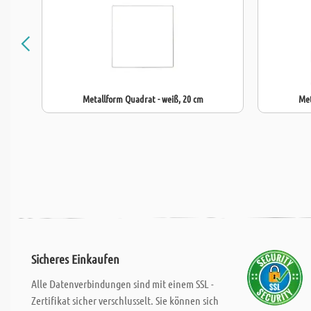
Metallform Quadrat - weiß, 20 cm
Met
Sicheres Einkaufen
Alle Datenverbindungen sind mit einem SSL -
Zertifikat sicher verschlusselt. Sie können sich