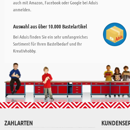
auch mit Amazon, Facebook oder Google bei Aduis
anmelden.
Auswahl aus über 10.000 Bastelartikel
Bei Aduis finden Sie ein sehr umfangreiches
Sortiment für Ihren Bastelbedarf und Ihr
Kreativhobby.
ZAHLARTEN
KUNDENSER