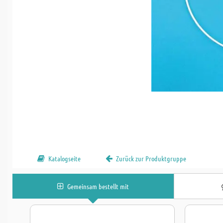
Katalogseite
Zurück zur Produktgruppe
Gemeinsam bestellt mit