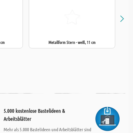
0 cm
Metallform Stern - weiß, 11 cm
5.000 kostenlose Bastelideen &
Arbeitsblätter
Mehr als 5.000 Bastelideen und Arbeitsblätter sind