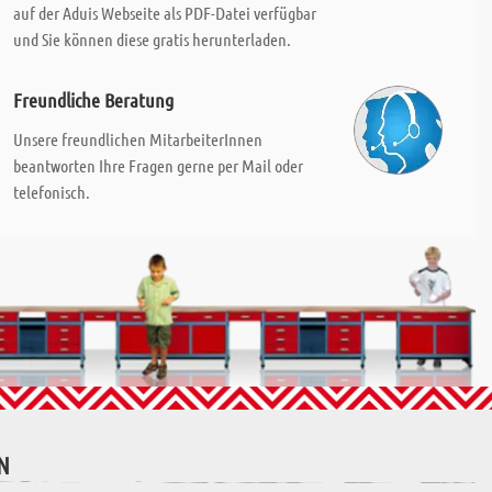
auf der Aduis Webseite als PDF-Datei verfügbar
und Sie können diese gratis herunterladen.
Freundliche Beratung
Unsere freundlichen MitarbeiterInnen
beantworten Ihre Fragen gerne per Mail oder
telefonisch.
N