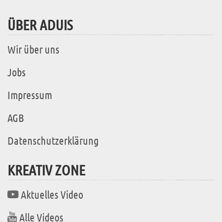
ÜBER ADUIS
Wir über uns
Jobs
Impressum
AGB
Datenschutzerklärung
KREATIV ZONE
Aktuelles Video
Alle Videos