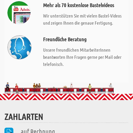
Mehr als 70 kostenlose Bastelvideos
Wir unterstützen Sie mit vielen Bastel-Videos
und zeigen Ihnen die genaue Fertigung.
Freundliche Beratung
Unsere freundlichen MitarbeiterInnen
beantworten Ihre Fragen gerne per Mail oder
telefonisch.
ZAHLARTEN
auf Rechnung