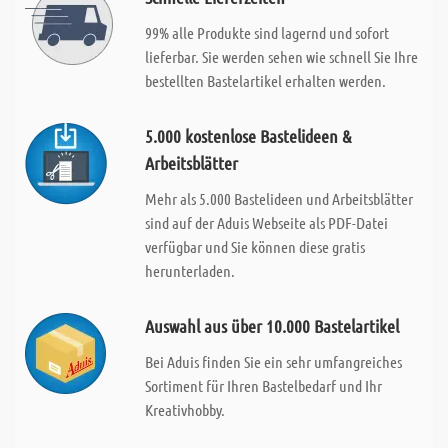
99% alle Produkte sind lagernd und sofort
lieferbar. Sie werden sehen wie schnell Sie Ihre
bestellten Bastelartikel erhalten werden.
5.000 kostenlose Bastelideen &
Arbeitsblätter
Mehr als 5.000 Bastelideen und Arbeitsblätter
sind auf der Aduis Webseite als PDF-Datei
verfügbar und Sie können diese gratis
herunterladen.
Auswahl aus über 10.000 Bastelartikel
Bei Aduis finden Sie ein sehr umfangreiches
Sortiment für Ihren Bastelbedarf und Ihr
Kreativhobby.