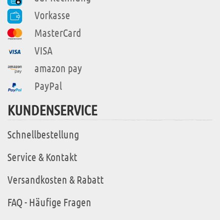
Vorkasse
MasterCard
VISA
amazon pay
PayPal
KUNDENSERVICE
Schnellbestellung
Service & Kontakt
Versandkosten & Rabatt
FAQ - Häufige Fragen