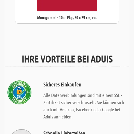
Moosgummi - 10er Pkg, 20 x 29 cm, rot
IHRE VORTEILE BEI ADUIS
Sicheres Einkaufen
Alle Datenverbindungen sind mit einem SSL -
Zertifikat sicher verschlusselt. Sie können sich
auch mit Amazon, Facebook oder Google bei
Aduis anmelden.
Schnelle Lieferzeiten