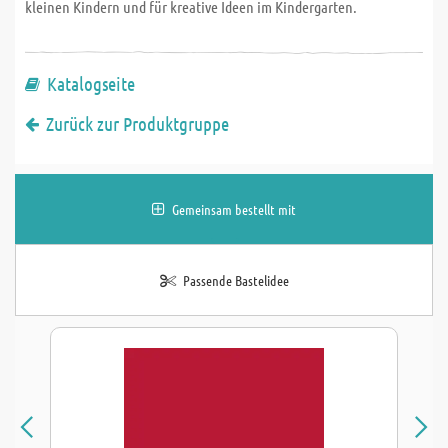
kleinen Kindern und für kreative Ideen im Kindergarten.
Katalogseite
Zurück zur Produktgruppe
Gemeinsam bestellt mit
Passende Bastelidee