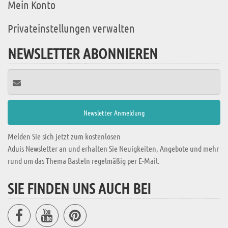
Mein Konto
Privateinstellungen verwalten
NEWSLETTER ABONNIEREN
Melden Sie sich jetzt zum kostenlosen
Aduis Newsletter an und erhalten Sie Neuigkeiten, Angebote und mehr
rund um das Thema Basteln regelmäßig per E-Mail.
SIE FINDEN UNS AUCH BEI