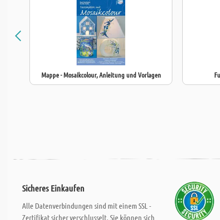
Mappe - Mosaikcolour, Anleitung und Vorlagen
Fu
Sicheres Einkaufen
Alle Datenverbindungen sind mit einem SSL -
Zertifikat sicher verschlusselt. Sie können sich