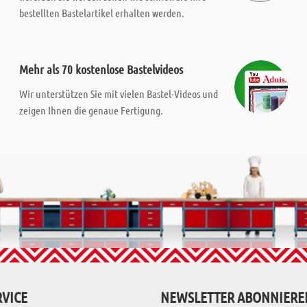
bestellten Bastelartikel erhalten werden.
Mehr als 70 kostenlose Bastelvideos
Wir unterstützen Sie mit vielen Bastel-Videos und
zeigen Ihnen die genaue Fertigung.
VICE
NEWSLETTER ABONNIERE