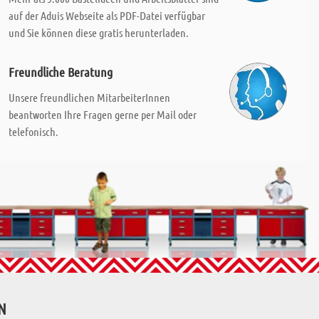
auf der Aduis Webseite als PDF-Datei verfügbar
und Sie können diese gratis herunterladen.
Freundliche Beratung
Unsere freundlichen MitarbeiterInnen
beantworten Ihre Fragen gerne per Mail oder
telefonisch.
N