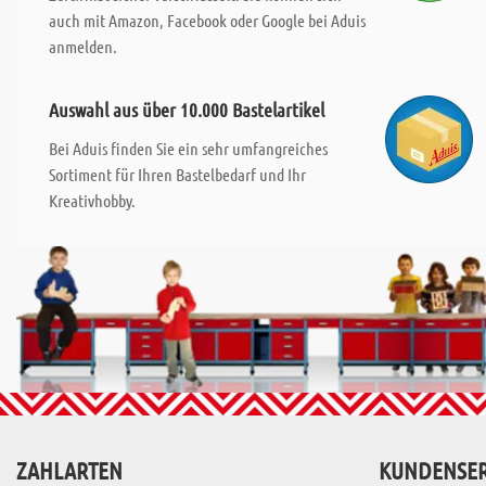
auch mit Amazon, Facebook oder Google bei Aduis
anmelden.
Auswahl aus über 10.000 Bastelartikel
Bei Aduis finden Sie ein sehr umfangreiches
Sortiment für Ihren Bastelbedarf und Ihr
Kreativhobby.
ZAHLARTEN
KUNDENSER