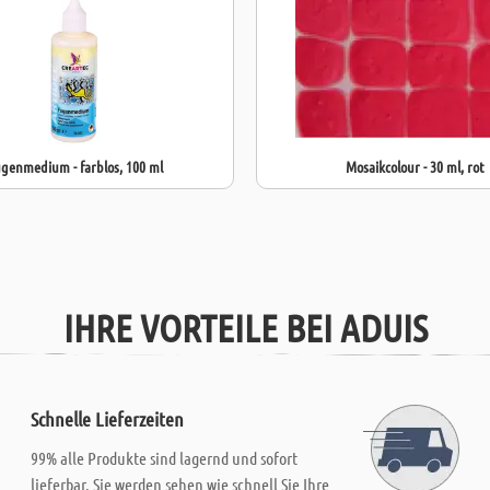
genmedium - farblos, 100 ml
Mosaikcolour - 30 ml, rot
IHRE VORTEILE BEI ADUIS
Schnelle Lieferzeiten
99% alle Produkte sind lagernd und sofort
lieferbar. Sie werden sehen wie schnell Sie Ihre