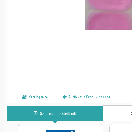
Katalogseite
Zurück zur Produktgruppe
Gemeinsam bestellt mit