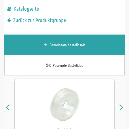
Katalogseite
Zurück zur Produktgruppe
Gemeinsam bestellt mit
Passende Bastelidee