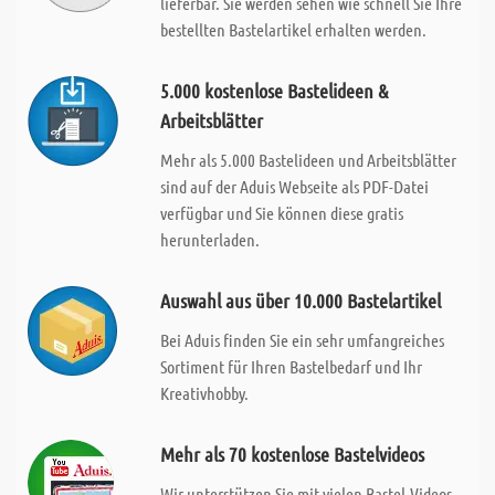
lieferbar. Sie werden sehen wie schnell Sie Ihre
bestellten Bastelartikel erhalten werden.
5.000 kostenlose Bastelideen &
Arbeitsblätter
Mehr als 5.000 Bastelideen und Arbeitsblätter
sind auf der Aduis Webseite als PDF-Datei
verfügbar und Sie können diese gratis
herunterladen.
Auswahl aus über 10.000 Bastelartikel
Bei Aduis finden Sie ein sehr umfangreiches
Sortiment für Ihren Bastelbedarf und Ihr
Kreativhobby.
Mehr als 70 kostenlose Bastelvideos
Wir unterstützen Sie mit vielen Bastel-Videos