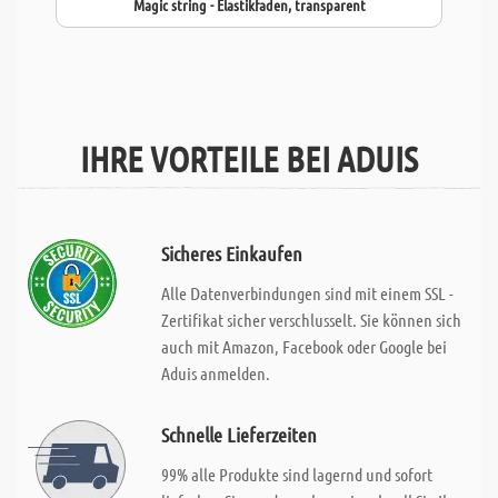
Magic string - Elastikfaden, transparent
IHRE VORTEILE BEI ADUIS
Sicheres Einkaufen
Alle Datenverbindungen sind mit einem SSL -
Zertifikat sicher verschlusselt. Sie können sich
auch mit Amazon, Facebook oder Google bei
Aduis anmelden.
Schnelle Lieferzeiten
99% alle Produkte sind lagernd und sofort