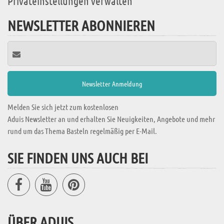
Privateinstellungen verwalten
NEWSLETTER ABONNIEREN
Melden Sie sich jetzt zum kostenlosen
Aduis Newsletter an und erhalten Sie Neuigkeiten, Angebote und mehr
rund um das Thema Basteln regelmäßig per E-Mail.
SIE FINDEN UNS AUCH BEI
ÜBER ADUIS