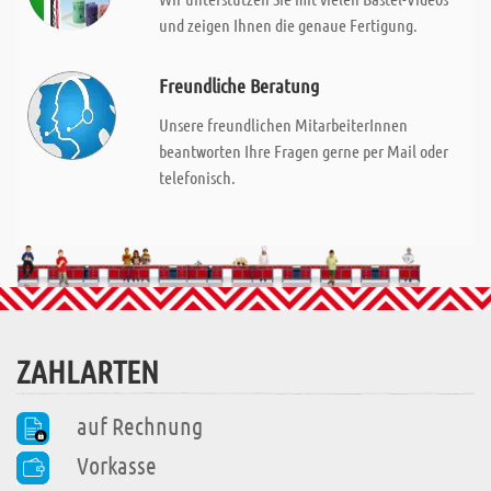
und zeigen Ihnen die genaue Fertigung.
Freundliche Beratung
Unsere freundlichen MitarbeiterInnen
beantworten Ihre Fragen gerne per Mail oder
telefonisch.
ZAHLARTEN
auf Rechnung
Vorkasse