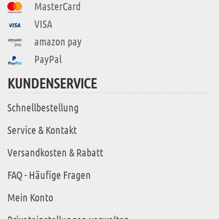
MasterCard
VISA
amazon pay
PayPal
KUNDENSERVICE
Schnellbestellung
Service & Kontakt
Versandkosten & Rabatt
FAQ - Häufige Fragen
Mein Konto