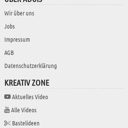
Wir über uns
Jobs
Impressum
AGB
Datenschutzerklärung
KREATIV ZONE
Aktuelles Video
Alle Videos
Bastelideen