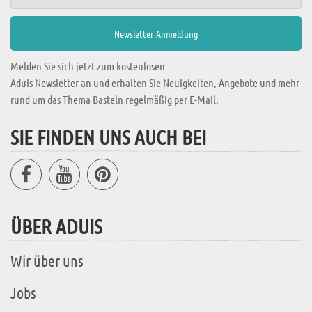
Melden Sie sich jetzt zum kostenlosen
Aduis Newsletter an und erhalten Sie Neuigkeiten, Angebote und mehr
rund um das Thema Basteln regelmäßig per E-Mail.
SIE FINDEN UNS AUCH BEI
ÜBER ADUIS
Wir über uns
Jobs