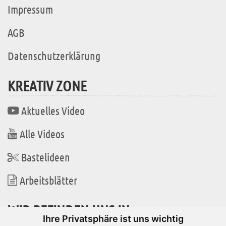
Impressum
AGB
Datenschutzerklärung
KREATIV ZONE
Aktuelles Video
Alle Videos
Bastelideen
Arbeitsblätter
WIR BEFINDEN UNS IN
Ihre Privatsphäre ist uns wichtig