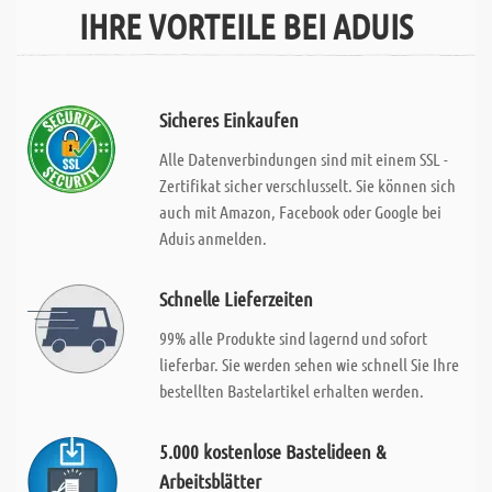
IHRE VORTEILE BEI ADUIS
Sicheres Einkaufen
Alle Datenverbindungen sind mit einem SSL -
Zertifikat sicher verschlusselt. Sie können sich
auch mit Amazon, Facebook oder Google bei
Aduis anmelden.
Schnelle Lieferzeiten
99% alle Produkte sind lagernd und sofort
lieferbar. Sie werden sehen wie schnell Sie Ihre
bestellten Bastelartikel erhalten werden.
5.000 kostenlose Bastelideen &
Arbeitsblätter