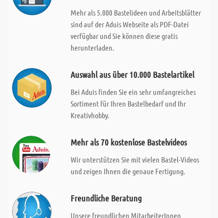
Mehr als 5.000 Bastelideen und Arbeitsblätter
sind auf der Aduis Webseite als PDF-Datei
verfügbar und Sie können diese gratis
herunterladen.
Auswahl aus über 10.000 Bastelartikel
Bei Aduis finden Sie ein sehr umfangreiches
Sortiment für Ihren Bastelbedarf und Ihr
Kreativhobby.
Mehr als 70 kostenlose Bastelvideos
Wir unterstützen Sie mit vielen Bastel-Videos
und zeigen Ihnen die genaue Fertigung.
Freundliche Beratung
Unsere freundlichen MitarbeiterInnen