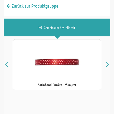
Zurück zur Produktgruppe
Gemeinsam bestellt mit
Satinband Punkte - 25 m, rot