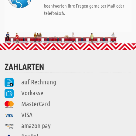
beantworten Ihre Fragen gerne per Mail oder
telefonisch.
ZAHLARTEN
auf Rechnung
Vorkasse
MasterCard
VISA
amazon pay