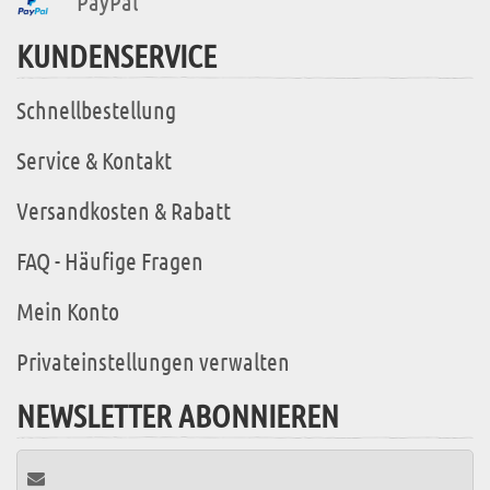
PayPal
KUNDENSERVICE
Schnellbestellung
Service & Kontakt
Versandkosten & Rabatt
FAQ - Häufige Fragen
Mein Konto
Privateinstellungen verwalten
NEWSLETTER ABONNIEREN