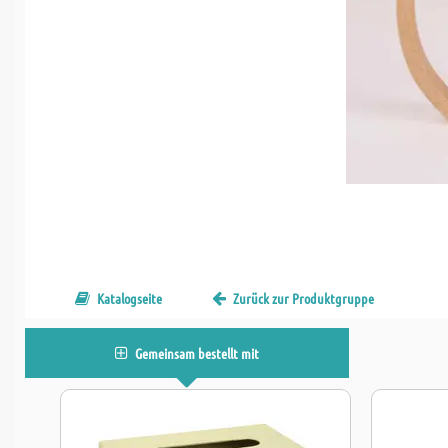
Katalogseite
Zurück zur Produktgruppe
Gemeinsam bestellt mit