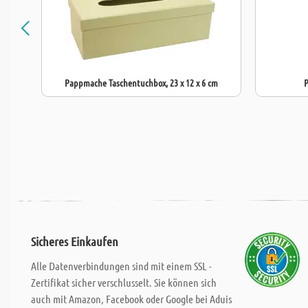
Pappmache Taschentuchbox, 23 x 12 x 6 cm
P
Sicheres Einkaufen
Alle Datenverbindungen sind mit einem SSL -
Zertifikat sicher verschlusselt. Sie können sich
auch mit Amazon, Facebook oder Google bei Aduis