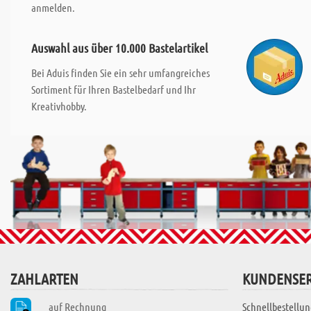
anmelden.
Auswahl aus über 10.000 Bastelartikel
Bei Aduis finden Sie ein sehr umfangreiches
Sortiment für Ihren Bastelbedarf und Ihr
Kreativhobby.
ZAHLARTEN
KUNDENSER
auf Rechnung
Schnellbestellun