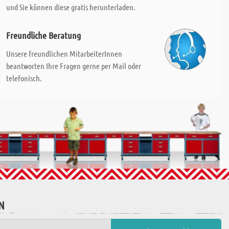
und Sie können diese gratis herunterladen.
Freundliche Beratung
Unsere freundlichen MitarbeiterInnen
beantworten Ihre Fragen gerne per Mail oder
telefonisch.
N