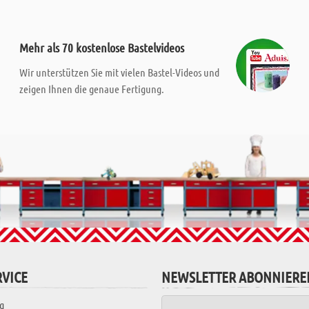
Mehr als 70 kostenlose Bastelvideos
Wir unterstützen Sie mit vielen Bastel-Videos und
zeigen Ihnen die genaue Fertigung.
VICE
NEWSLETTER ABONNIERE
g