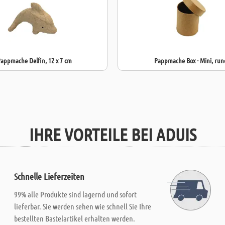
appmache Delfin, 12 x 7 cm
Pappmache Box - Mini, run
IHRE VORTEILE BEI ADUIS
Schnelle Lieferzeiten
99% alle Produkte sind lagernd und sofort
lieferbar. Sie werden sehen wie schnell Sie Ihre
bestellten Bastelartikel erhalten werden.