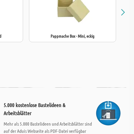
d
Pappmache Box - Mini, eckig
5.000 kostenlose Bastelideen &
Arbeitsblätter
Mehr als 5.000 Bastelideen und Arbeitsblätter sind
auf der Aduis Webseite als PDF-Datei verfügbar