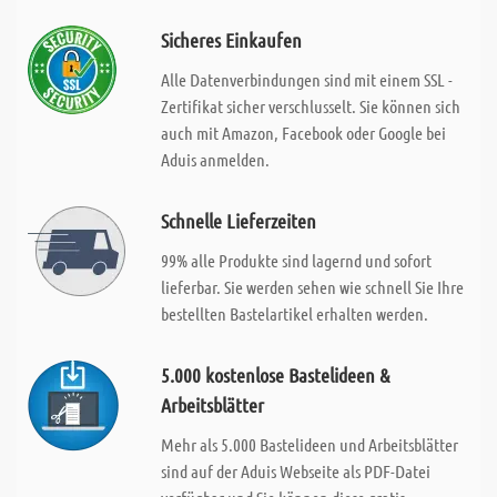
Sicheres Einkaufen
Alle Datenverbindungen sind mit einem SSL -
Zertifikat sicher verschlusselt. Sie können sich
auch mit Amazon, Facebook oder Google bei
Aduis anmelden.
Schnelle Lieferzeiten
99% alle Produkte sind lagernd und sofort
lieferbar. Sie werden sehen wie schnell Sie Ihre
bestellten Bastelartikel erhalten werden.
5.000 kostenlose Bastelideen &
Arbeitsblätter
Mehr als 5.000 Bastelideen und Arbeitsblätter
sind auf der Aduis Webseite als PDF-Datei