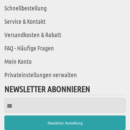
Schnellbestellung
Service & Kontakt
Versandkosten & Rabatt
FAQ - Häufige Fragen
Mein Konto
Privateinstellungen verwalten
NEWSLETTER ABONNIEREN