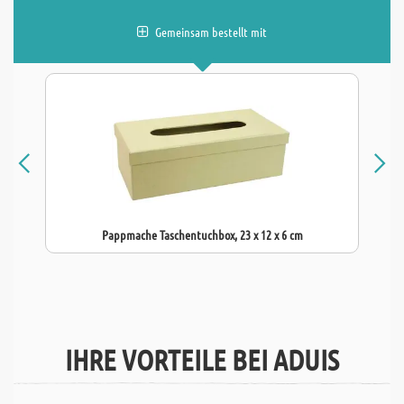
Gemeinsam bestellt mit
Pappmache Taschentuchbox, 23 x 12 x 6 cm
IHRE VORTEILE BEI ADUIS