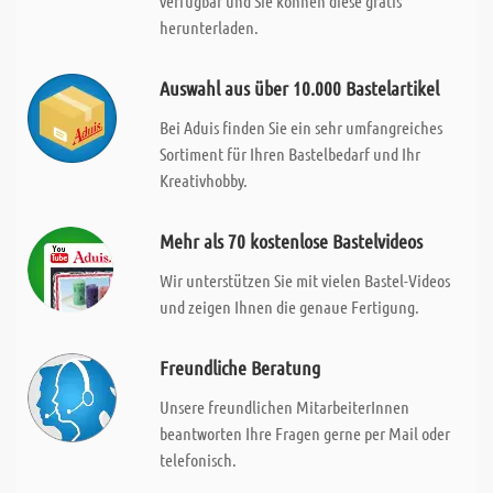
verfügbar und Sie können diese gratis
herunterladen.
Auswahl aus über 10.000 Bastelartikel
Bei Aduis finden Sie ein sehr umfangreiches
Sortiment für Ihren Bastelbedarf und Ihr
Kreativhobby.
Mehr als 70 kostenlose Bastelvideos
Wir unterstützen Sie mit vielen Bastel-Videos
und zeigen Ihnen die genaue Fertigung.
Freundliche Beratung
Unsere freundlichen MitarbeiterInnen
beantworten Ihre Fragen gerne per Mail oder
telefonisch.