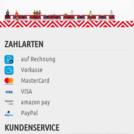
ZAHLARTEN
auf Rechnung
Vorkasse
MasterCard
VISA
amazon pay
PayPal
KUNDENSERVICE