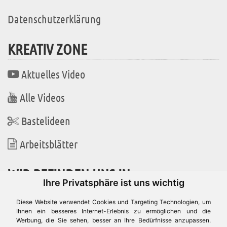
Datenschutzerklärung
KREATIV ZONE
Aktuelles Video
Alle Videos
Bastelideen
Arbeitsblätter
WIR BEFINDEN UNS IN
Ihre Privatsphäre ist uns wichtig
Diese Website verwendet Cookies und Targeting Technologien, um
Ihnen ein besseres Internet-Erlebnis zu ermöglichen und die
Werbung, die Sie sehen, besser an Ihre Bedürfnisse anzupassen.