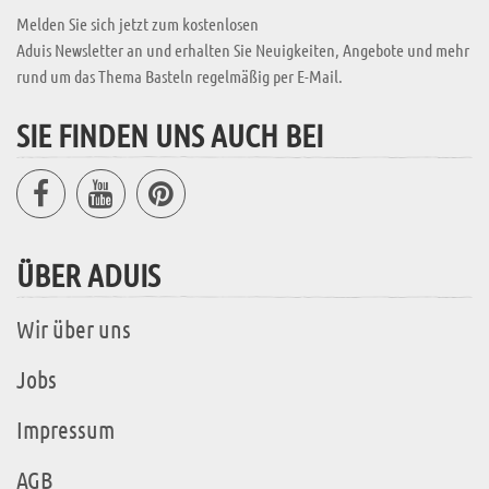
Melden Sie sich jetzt zum kostenlosen
Aduis Newsletter an und erhalten Sie Neuigkeiten, Angebote und mehr
rund um das Thema Basteln regelmäßig per E-Mail.
SIE FINDEN UNS AUCH BEI
ÜBER ADUIS
Wir über uns
Jobs
Impressum
AGB