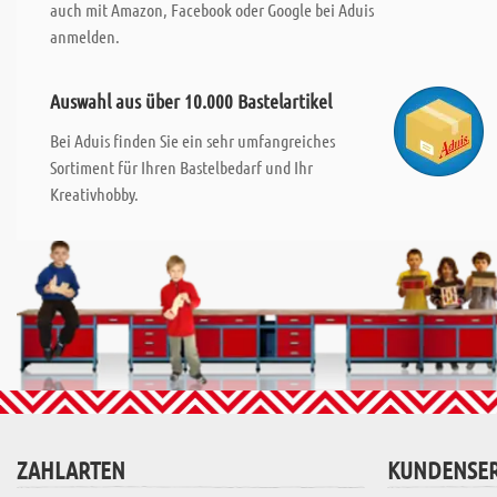
auch mit Amazon, Facebook oder Google bei Aduis
anmelden.
Auswahl aus über 10.000 Bastelartikel
Bei Aduis finden Sie ein sehr umfangreiches
Sortiment für Ihren Bastelbedarf und Ihr
Kreativhobby.
ZAHLARTEN
KUNDENSER