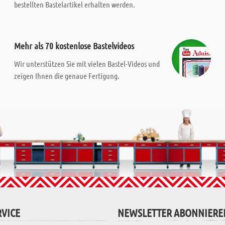
bestellten Bastelartikel erhalten werden.
Mehr als 70 kostenlose Bastelvideos
Wir unterstützen Sie mit vielen Bastel-Videos und
zeigen Ihnen die genaue Fertigung.
VICE
NEWSLETTER ABONNIERE