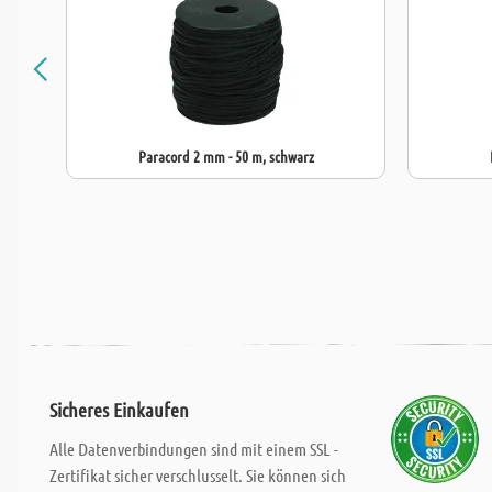
Paracord 2 mm - 50 m, schwarz
Sicheres Einkaufen
Alle Datenverbindungen sind mit einem SSL -
Zertifikat sicher verschlusselt. Sie können sich