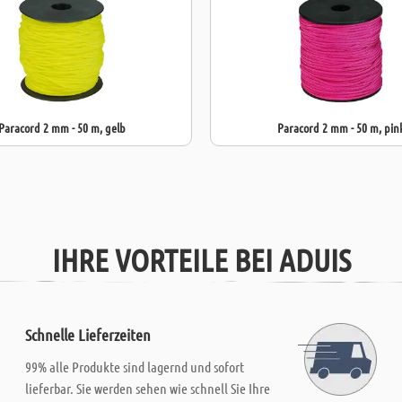
Paracord 2 mm - 50 m, gelb
Paracord 2 mm - 50 m, pin
IHRE VORTEILE BEI ADUIS
Schnelle Lieferzeiten
99% alle Produkte sind lagernd und sofort
lieferbar. Sie werden sehen wie schnell Sie Ihre