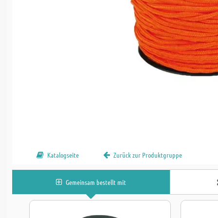
Katalogseite
Zurück zur Produktgruppe
Gemeinsam bestellt mit