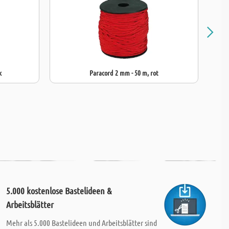
k
Paracord 2 mm - 50 m, rot
5.000 kostenlose Bastelideen &
Arbeitsblätter
Mehr als 5.000 Bastelideen und Arbeitsblätter sind