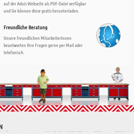
auf der Aduis Webseite als PDF-Datei verfügbar
und Sie können diese gratis herunterladen.
Freundliche Beratung
Unsere freundlichen MitarbeiterInnen
beantworten Ihre Fragen gerne per Mail oder
telefonisch.
N