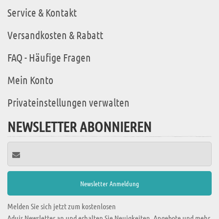
Service & Kontakt
Versandkosten & Rabatt
FAQ - Häufige Fragen
Mein Konto
Privateinstellungen verwalten
NEWSLETTER ABONNIEREN
Melden Sie sich jetzt zum kostenlosen
Aduis Newsletter an und erhalten Sie Neuigkeiten, Angebote und mehr