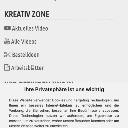
KREATIV ZONE
Aktuelles Video
Alle Videos
Bastelideen
Arbeitsblätter
WIR BEFINDEN UNS IN
Ihre Privatsphäre ist uns wichtig
Diese Website verwendet Cookies und Targeting Technologien, um
Ihnen ein besseres Internet-Erlebnis zu ermöglichen und die
Werbung, die Sie sehen, besser an Ihre Bedürfnisse anzupassen.
Es gibt uns auch in
Diese Technologien nutzen wir außerdem, um Ergebnisse zu
messen, um zu verstehen, woher unsere Besucher kommen oder um
unsere Website weiter zu entwickeln.