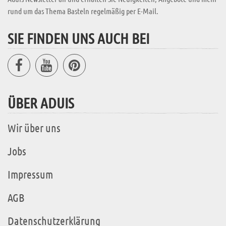
rund um das Thema Basteln regelmäßig per E-Mail.
SIE FINDEN UNS AUCH BEI
ÜBER ADUIS
Wir über uns
Jobs
Impressum
AGB
Datenschutzerklärung