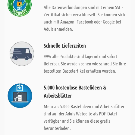
Alle Datenverbindungen sind mit einem SSL -
Zertifikat sicher verschlusselt. Sie können sich
auch mit Amazon, Facebook oder Google bei
Aduis anmelden.
Schnelle Lieferzeiten
99% alle Produkte sind lagernd und sofort
lieferbar. Sie werden sehen wie schnell Sie Ihre
bestellten Bastelartikel erhalten werden.
5.000 kostenlose Bastelideen &
Arbeitsblätter
Mehr als 5.000 Bastelideen und Arbeitsblätter
sind auf der Aduis Webseite als PDF-Datei
verfügbar und Sie können diese gratis
herunterladen.