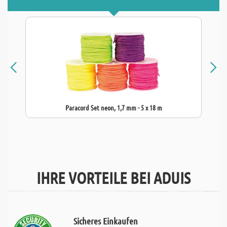
Paracord Set neon, 1,7 mm - 5 x 18 m
IHRE VORTEILE BEI ADUIS
Sicheres Einkaufen