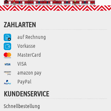
ZAHLARTEN
auf Rechnung
Vorkasse
MasterCard
VISA
amazon pay
PayPal
KUNDENSERVICE
Schnellbestellung