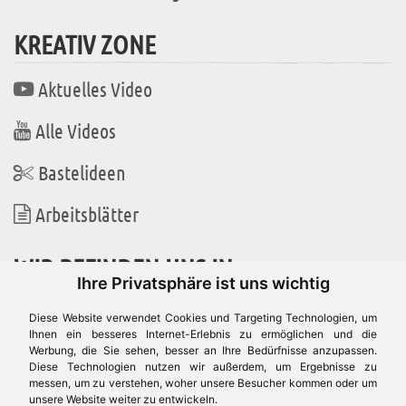
KREATIV ZONE
Aktuelles Video
Alle Videos
Bastelideen
Arbeitsblätter
WIR BEFINDEN UNS IN
Ihre Privatsphäre ist uns wichtig
Diese Website verwendet Cookies und Targeting Technologien, um
Ihnen ein besseres Internet-Erlebnis zu ermöglichen und die
Werbung, die Sie sehen, besser an Ihre Bedürfnisse anzupassen.
Es gibt uns auch in
Diese Technologien nutzen wir außerdem, um Ergebnisse zu
messen, um zu verstehen, woher unsere Besucher kommen oder um
unsere Website weiter zu entwickeln.