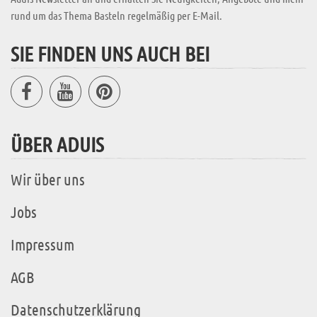
rund um das Thema Basteln regelmäßig per E-Mail.
SIE FINDEN UNS AUCH BEI
ÜBER ADUIS
Wir über uns
Jobs
Impressum
AGB
Datenschutzerklärung