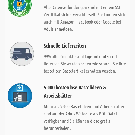
Alle Datenverbindungen sind mit einem SSL -
Zertifikat sicher verschlusselt. Sie können sich
auch mit Amazon, Facebook oder Google bei
Aduis anmelden.
Schnelle Lieferzeiten
99% alle Produkte sind lagernd und sofort
lieferbar. Sie werden sehen wie schnell Sie Ihre
bestellten Bastelartikel erhalten werden.
5.000 kostenlose Bastelideen &
Arbeitsblätter
Mehr als 5.000 Bastelideen und Arbeitsblätter
sind auf der Aduis Webseite als PDF-Datei
verfügbar und Sie können diese gratis
herunterladen.