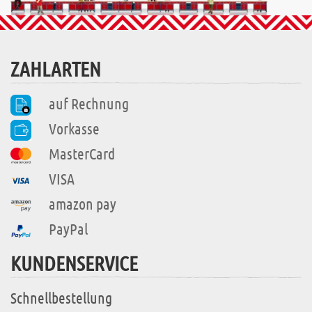
ZAHLARTEN
auf Rechnung
Vorkasse
MasterCard
VISA
amazon pay
PayPal
KUNDENSERVICE
Schnellbestellung