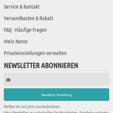
Service & Kontakt
Versandkosten & Rabatt
FAQ - Häufige Fragen
Mein Konto
Privateinstellungen verwalten
NEWSLETTER ABONNIEREN
Melden Sie sich jetzt zum kostenlosen
Aduis Newsletter an und erhalten Sie Neuigkeiten, Angebote und mehr