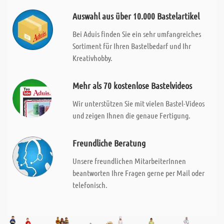
Auswahl aus über 10.000 Bastelartikel
Bei Aduis finden Sie ein sehr umfangreiches
Sortiment für Ihren Bastelbedarf und Ihr
Kreativhobby.
Mehr als 70 kostenlose Bastelvideos
Wir unterstützen Sie mit vielen Bastel-Videos
und zeigen Ihnen die genaue Fertigung.
Freundliche Beratung
Unsere freundlichen MitarbeiterInnen
beantworten Ihre Fragen gerne per Mail oder
telefonisch.