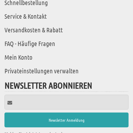
Schnellbestellung
Service & Kontakt
Versandkosten & Rabatt
FAQ - Häufige Fragen
Mein Konto
Privateinstellungen verwalten
NEWSLETTER ABONNIEREN