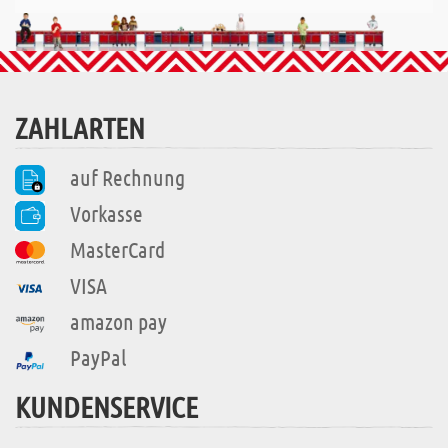
ZAHLARTEN
auf Rechnung
Vorkasse
MasterCard
VISA
amazon pay
PayPal
KUNDENSERVICE