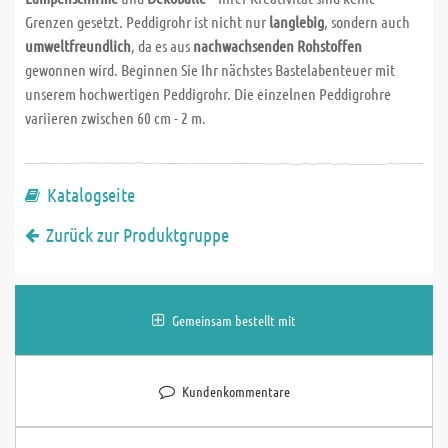
Grenzen gesetzt. Peddigrohr ist nicht nur
langlebig
, sondern auch
umweltfreundlich
, da es aus
nachwachsenden Rohstoffen
gewonnen wird. Beginnen Sie Ihr nächstes Bastelabenteuer mit
unserem hochwertigen Peddigrohr. Die einzelnen Peddigrohre
variieren zwischen 60 cm - 2 m.
Katalogseite
Zurück zur Produktgruppe
Gemeinsam bestellt mit
Kundenkommentare