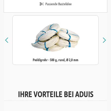
Passende Bastelidee
Peddigrohr - 500 g, rund, Ø 2,0 mm
IHRE VORTEILE BEI ADUIS