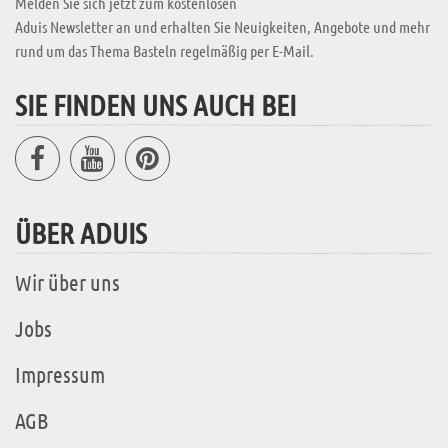
Melden Sie sich jetzt zum kostenlosen
Aduis Newsletter an und erhalten Sie Neuigkeiten, Angebote und mehr
rund um das Thema Basteln regelmäßig per E-Mail.
SIE FINDEN UNS AUCH BEI
ÜBER ADUIS
Wir über uns
Jobs
Impressum
AGB