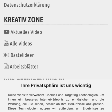
Datenschutzerklärung
KREATIV ZONE
Aktuelles Video
Alle Videos
Bastelideen
Arbeitsblätter
WIR BEFINDEN UNS IN
Ihre Privatsphäre ist uns wichtig
Diese Website verwendet Cookies und Targeting Technologien, um
Ihnen ein besseres Internet-Erlebnis zu ermöglichen und die
Werbung, die Sie sehen, besser an Ihre Bedürfnisse anzupassen.
Es gibt uns auch in
Diese Technologien nutzen wir außerdem, um Ergebnisse zu