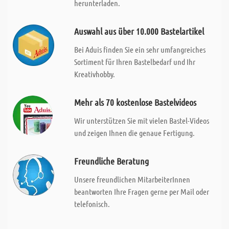
herunterladen.
Auswahl aus über 10.000 Bastelartikel
Bei Aduis finden Sie ein sehr umfangreiches
Sortiment für Ihren Bastelbedarf und Ihr
Kreativhobby.
Mehr als 70 kostenlose Bastelvideos
Wir unterstützen Sie mit vielen Bastel-Videos
und zeigen Ihnen die genaue Fertigung.
Freundliche Beratung
Unsere freundlichen MitarbeiterInnen
beantworten Ihre Fragen gerne per Mail oder
telefonisch.