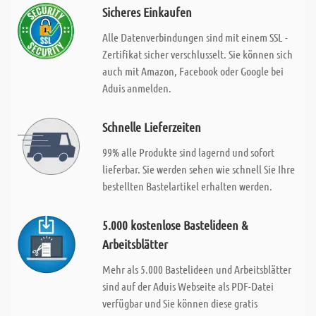
Sicheres Einkaufen
Alle Datenverbindungen sind mit einem SSL -
Zertifikat sicher verschlusselt. Sie können sich
auch mit Amazon, Facebook oder Google bei
Aduis anmelden.
Schnelle Lieferzeiten
99% alle Produkte sind lagernd und sofort
lieferbar. Sie werden sehen wie schnell Sie Ihre
bestellten Bastelartikel erhalten werden.
5.000 kostenlose Bastelideen &
Arbeitsblätter
Mehr als 5.000 Bastelideen und Arbeitsblätter
sind auf der Aduis Webseite als PDF-Datei
verfügbar und Sie können diese gratis