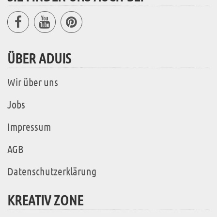
ÜBER ADUIS
Wir über uns
Jobs
Impressum
AGB
Datenschutzerklärung
KREATIV ZONE