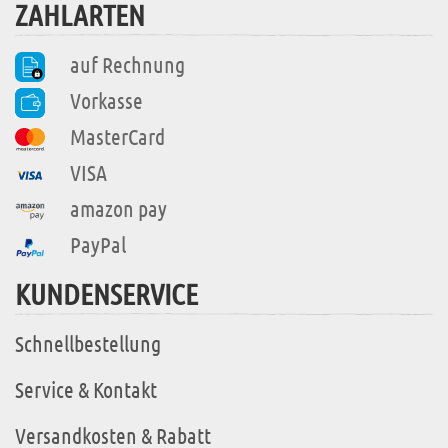
ZAHLARTEN
auf Rechnung
Vorkasse
MasterCard
VISA
amazon pay
PayPal
KUNDENSERVICE
Schnellbestellung
Service & Kontakt
Versandkosten & Rabatt