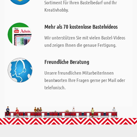
Sortiment für Ihren Bastelbedarf und Ihr
Kreativhobby.
Mehr als 70 kostenlose Bastelvideos
Wir unterstützen Sie mit vielen Bastel-Videos
und zeigen Ihnen die genaue Fertigung.
Freundliche Beratung
Unsere freundlichen MitarbeiterInnen
beantworten Ihre Fragen gerne per Mail oder
telefonisch.