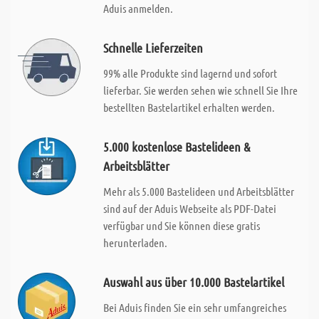
Aduis anmelden.
Schnelle Lieferzeiten
99% alle Produkte sind lagernd und sofort
lieferbar. Sie werden sehen wie schnell Sie Ihre
bestellten Bastelartikel erhalten werden.
5.000 kostenlose Bastelideen &
Arbeitsblätter
Mehr als 5.000 Bastelideen und Arbeitsblätter
sind auf der Aduis Webseite als PDF-Datei
verfügbar und Sie können diese gratis
herunterladen.
Auswahl aus über 10.000 Bastelartikel
Bei Aduis finden Sie ein sehr umfangreiches