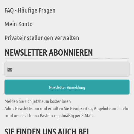
FAQ - Häufige Fragen
Mein Konto
Privateinstellungen verwalten
NEWSLETTER ABONNIEREN
Melden Sie sich jetzt zum kostenlosen
Aduis Newsletter an und erhalten Sie Neuigkeiten, Angebote und mehr
rund um das Thema Basteln regelmäßig per E-Mail.
SIE FINDEN UNS AUCH BEI