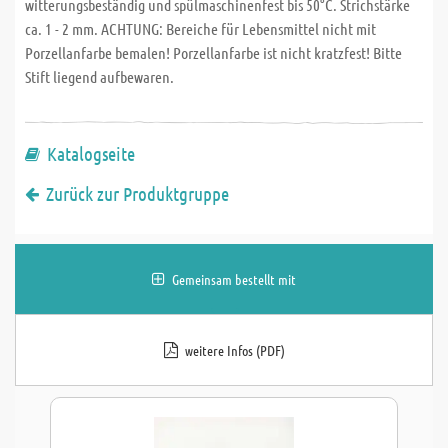
witterungsbeständig und spülmaschinenfest bis 50°C. Strichstärke
ca. 1 - 2 mm. ACHTUNG: Bereiche für Lebensmittel nicht mit
Porzellanfarbe bemalen! Porzellanfarbe ist nicht kratzfest! Bitte
Stift liegend aufbewaren.
Katalogseite
Zurück zur Produktgruppe
Gemeinsam bestellt mit
weitere Infos (PDF)