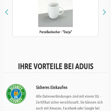
Porzellanbecher - "Darja"
IHRE VORTEILE BEI ADUIS
Sicheres Einkaufen
Alle Datenverbindungen sind mit einem SSL -
Zertifikat sicher verschlusselt. Sie können sich
auch mit Amazon, Facebook oder Google bei