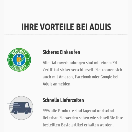
IHRE VORTEILE BEI ADUIS
Sicheres Einkaufen
Alle Datenverbindungen sind mit einem SSL -
Zertifikat sicher verschlusselt. Sie können sich
auch mit Amazon, Facebook oder Google bei
Aduis anmelden.
Schnelle Lieferzeiten
99% alle Produkte sind lagernd und sofort
lieferbar. Sie werden sehen wie schnell Sie Ihre
bestellten Bastelartikel erhalten werden.