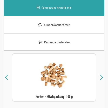
Gemeinsam bestellt mit
Kundenkommentare
Passende Bastelidee
Korken - Mischpackung, 100 g