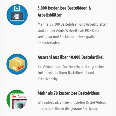
5.000 kostenlose Bastelideen &
Arbeitsblätter
Mehr als 5.000 Bastelideen und Arbeitsblätter
sind auf der Aduis Webseite als PDF-Datei
verfügbar und Sie können diese gratis
herunterladen.
Auswahl aus über 10.000 Bastelartikel
Bei Aduis finden Sie ein sehr umfangreiches
Sortiment für Ihren Bastelbedarf und Ihr
Kreativhobby.
Mehr als 70 kostenlose Bastelvideos
Wir unterstützen Sie mit vielen Bastel-Videos
und zeigen Ihnen die genaue Fertigung.