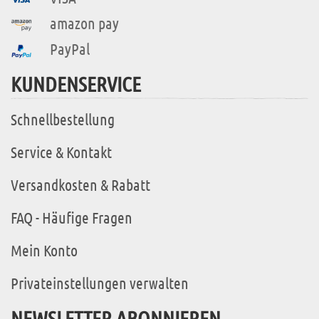
amazon pay
PayPal
KUNDENSERVICE
Schnellbestellung
Service & Kontakt
Versandkosten & Rabatt
FAQ - Häufige Fragen
Mein Konto
Privateinstellungen verwalten
NEWSLETTER ABONNIEREN