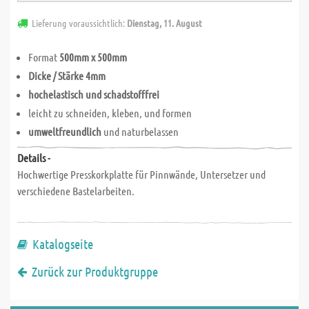
Lieferung voraussichtlich:
Dienstag, 11. August
Format
500mm x 500mm
Dicke / Stärke 4mm
hochelastisch und schadstofffrei
leicht zu schneiden, kleben, und formen
umweltfreundlich
und naturbelassen
Details -
Hochwertige Presskorkplatte für Pinnwände, Untersetzer und
verschiedene Bastelarbeiten.
Katalogseite
Zurück zur Produktgruppe