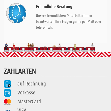
Freundliche Beratung
Unsere freundlichen MitarbeiterInnen
beantworten Ihre Fragen gerne per Mail oder
telefonisch.
ZAHLARTEN
auf Rechnung
Vorkasse
MasterCard
VISA