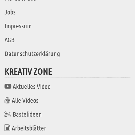
Jobs
Impressum
AGB
Datenschutzerklärung
KREATIV ZONE
Aktuelles Video
Alle Videos
Bastelideen
Arbeitsblätter