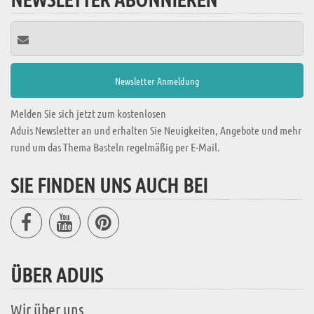
Melden Sie sich jetzt zum kostenlosen
Aduis Newsletter an und erhalten Sie Neuigkeiten, Angebote und mehr
rund um das Thema Basteln regelmäßig per E-Mail.
SIE FINDEN UNS AUCH BEI
ÜBER ADUIS
Wir über uns