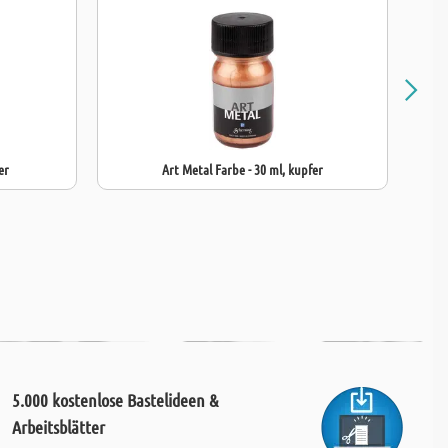
er
Art Metal Farbe - 30 ml, kupfer
5.000 kostenlose Bastelideen &
Arbeitsblätter