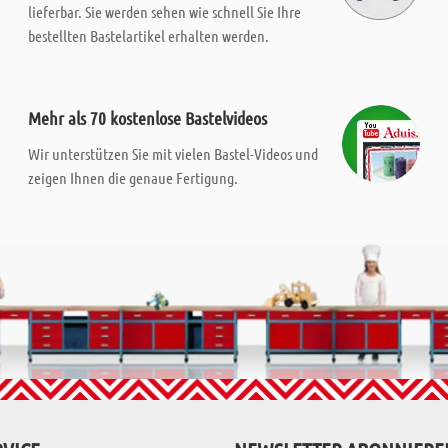
lieferbar. Sie werden sehen wie schnell Sie Ihre
bestellten Bastelartikel erhalten werden.
Mehr als 70 kostenlose Bastelvideos
Wir unterstützen Sie mit vielen Bastel-Videos und
zeigen Ihnen die genaue Fertigung.