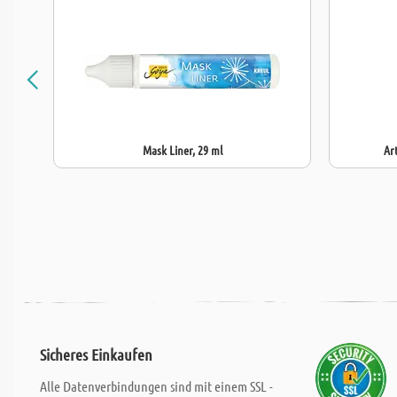
Mask Liner, 29 ml
Art
Sicheres Einkaufen
Alle Datenverbindungen sind mit einem SSL -