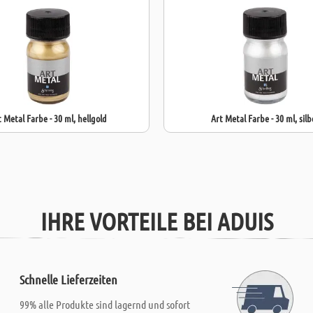
 Metal Farbe - 30 ml, hellgold
Art Metal Farbe - 30 ml, silb
IHRE VORTEILE BEI ADUIS
Schnelle Lieferzeiten
99% alle Produkte sind lagernd und sofort