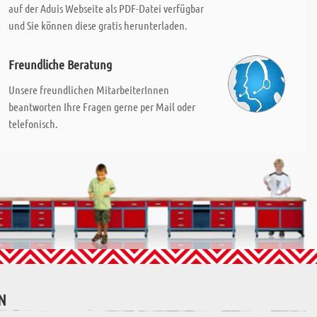
auf der Aduis Webseite als PDF-Datei verfügbar
und Sie können diese gratis herunterladen.
Freundliche Beratung
Unsere freundlichen MitarbeiterInnen
beantworten Ihre Fragen gerne per Mail oder
telefonisch.
N