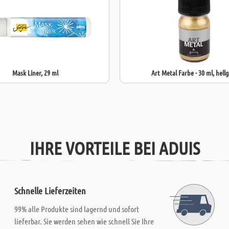
Mask Liner, 29 ml
Art Metal Farbe - 30 ml, hell
IHRE VORTEILE BEI ADUIS
Schnelle Lieferzeiten
99% alle Produkte sind lagernd und sofort
lieferbar. Sie werden sehen wie schnell Sie Ihre