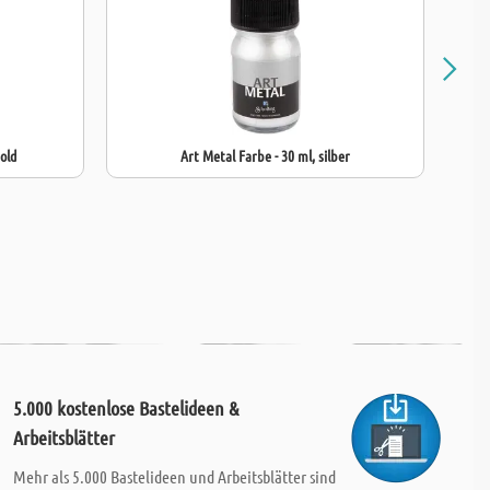
gold
Art Metal Farbe - 30 ml, silber
5.000 kostenlose Bastelideen &
Arbeitsblätter
Mehr als 5.000 Bastelideen und Arbeitsblätter sind