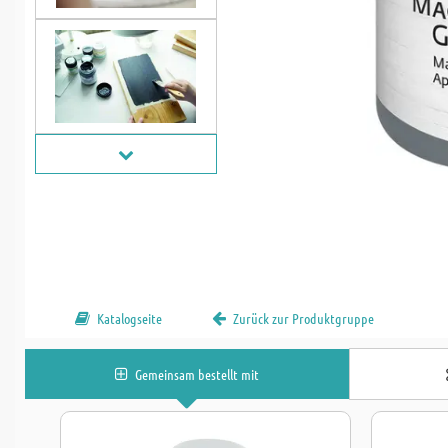
Katalogseite
Zurück zur Produktgruppe
Gemeinsam bestellt mit