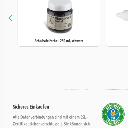
Schultafelfarbe - 250 ml, schwarz
Sicheres Einkaufen
Alle Datenverbindungen sind mit einem SSL -
Zertifikat sicher verschlusselt. Sie können sich