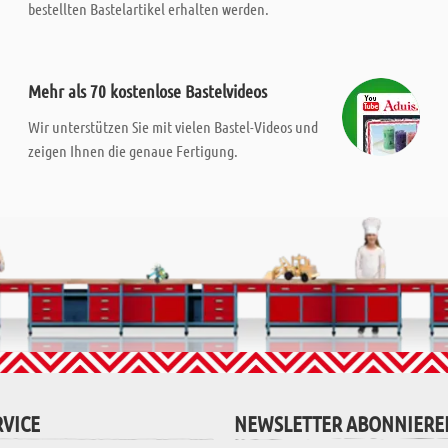
bestellten Bastelartikel erhalten werden.
Mehr als 70 kostenlose Bastelvideos
Wir unterstützen Sie mit vielen Bastel-Videos und
zeigen Ihnen die genaue Fertigung.
VICE
NEWSLETTER ABONNIERE