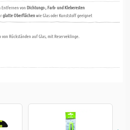
m Entfernen von
Dichtungs-, Farb- und Kleberesten
ür
glatte Oberflächen
wie Glas oder Kunststoff geeignet
 von Rückständen auf Glas, mit Reserveklinge.