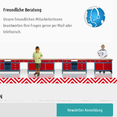
Freundliche Beratung
Unsere freundlichen MitarbeiterInnen
beantworten Ihre Fragen gerne per Mail oder
telefonisch.
N