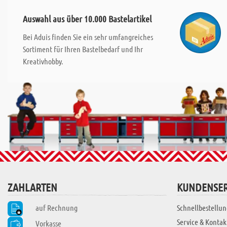
Auswahl aus über 10.000 Bastelartikel
Bei Aduis finden Sie ein sehr umfangreiches
Sortiment für Ihren Bastelbedarf und Ihr
Kreativhobby.
ZAHLARTEN
KUNDENSER
auf Rechnung
Schnellbestellun
Service & Kontak
Vorkasse