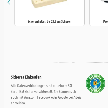
Scherenhalter, bis 21,5 cm Scheren
Pro
Sicheres Einkaufen
Alle Datenverbindungen sind mit einem SSL -
Zertifikat sicher verschlusselt. Sie können sich
auch mit Amazon, Facebook oder Google bei Aduis
anmelden.