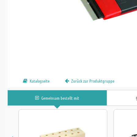
Katalogseite
Zurück zur Produktgruppe
Gemeinsam bestellt mit