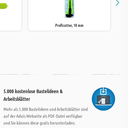
Proficutter, 18 mm
5.000 kostenlose Bastelideen &
Arbeitsblätter
Mehr als 5.000 Bastelideen und Arbeitsblätter sind
auf der Aduis Webseite als PDF-Datei verfügbar
und Sie können diese gratis herunterladen.