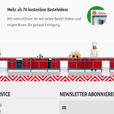
Mehr als 70 kostenlose Bastelvideos
Wir unterstützen Sie mit vielen Bastel-Videos und
zeigen Ihnen die genaue Fertigung.
VICE
NEWSLETTER ABONNIERE
g
t