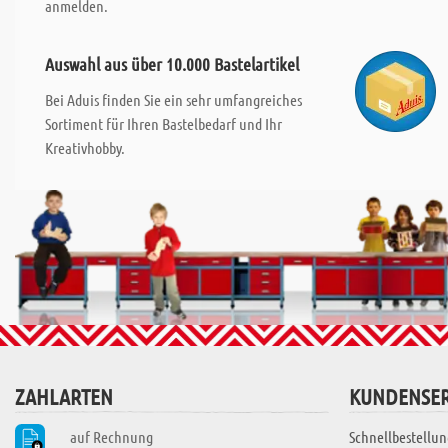
anmelden.
Auswahl aus über 10.000 Bastelartikel
Bei Aduis finden Sie ein sehr umfangreiches
Sortiment für Ihren Bastelbedarf und Ihr
Kreativhobby.
ZAHLARTEN
KUNDENSER
auf Rechnung
Schnellbestellun