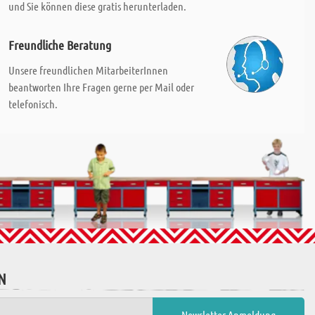
und Sie können diese gratis herunterladen.
Freundliche Beratung
Unsere freundlichen MitarbeiterInnen
beantworten Ihre Fragen gerne per Mail oder
telefonisch.
N