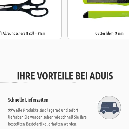
fi Allroundschere 8 Zoll = 21cm
Cutter klein, 9 mm
IHRE VORTEILE BEI ADUIS
Schnelle Lieferzeiten
99% alle Produkte sind lagernd und sofort
lieferbar. Sie werden sehen wie schnell Sie Ihre
bestellten Bastelartikel erhalten werden.