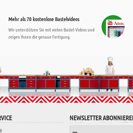
Mehr als 70 kostenlose Bastelvideos
Wir unterstützen Sie mit vielen Bastel-Videos und
zeigen Ihnen die genaue Fertigung.
VICE
NEWSLETTER ABONNIERE
g