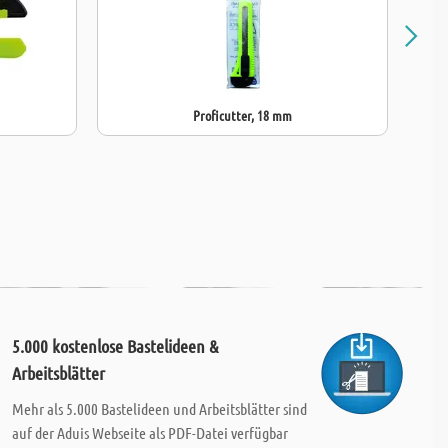
Proficutter, 18 mm
5.000 kostenlose Bastelideen &
Arbeitsblätter
Mehr als 5.000 Bastelideen und Arbeitsblätter sind
auf der Aduis Webseite als PDF-Datei verfügbar