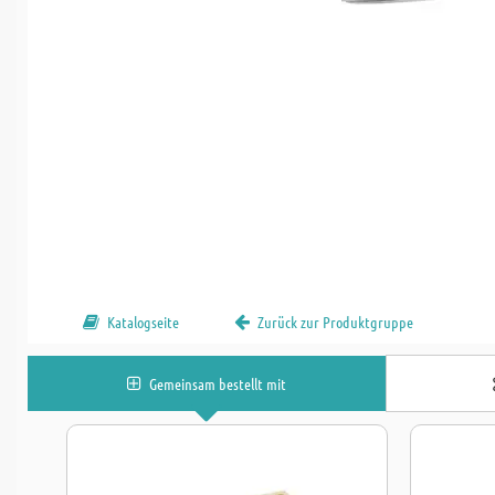
Katalogseite
Zurück zur Produktgruppe
Gemeinsam bestellt mit