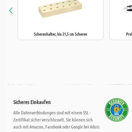
Scherenhalter, bis 21,5 cm Scheren
Pro
Sicheres Einkaufen
Alle Datenverbindungen sind mit einem SSL -
Zertifikat sicher verschlusselt. Sie können sich
auch mit Amazon, Facebook oder Google bei Aduis