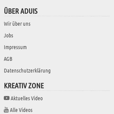
ÜBER ADUIS
Wir über uns
Jobs
Impressum
AGB
Datenschutzerklärung
KREATIV ZONE
Aktuelles Video
Alle Videos