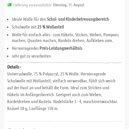
Lieferung voraussichtlich:
Dienstag, 11. August
Ideale Wolle für den
Schul- und Kinderbetreuungsbereich
Schulwolle mit
25 % Wollanteil
Wolle für einfach alles - zum Häkeln, Sticken, Weben, Pompons
machen, Quasten machen, Kordeln drehen, Aufkleben uvm.
Hervorragendes
Preis-Leistungsverhältnis
sehr gut zu verarbeiten
Details -
Universalwolle, 75 % Polyacryl, 25 % Wolle. Hervorragende
Schulwolle mit Wollanteil, vielfach verwendbar, fühlt sich weich
auf der Haut an und behält die Form. Ideal zum Stricken und
Häkeln im Anfängerbereich. Geeignet auch zum Weben,
Kordeldrehen und Basteln. Nadelstärke 3 - 4, maschinenwaschbar.
Knäuel 50 g, Lauflänge 150 m.