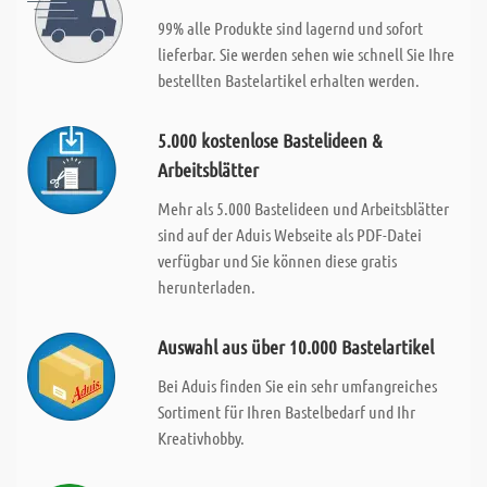
99% alle Produkte sind lagernd und sofort
lieferbar. Sie werden sehen wie schnell Sie Ihre
bestellten Bastelartikel erhalten werden.
5.000 kostenlose Bastelideen &
Arbeitsblätter
Mehr als 5.000 Bastelideen und Arbeitsblätter
sind auf der Aduis Webseite als PDF-Datei
verfügbar und Sie können diese gratis
herunterladen.
Auswahl aus über 10.000 Bastelartikel
Bei Aduis finden Sie ein sehr umfangreiches
Sortiment für Ihren Bastelbedarf und Ihr
Kreativhobby.