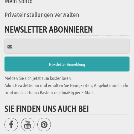
Mein Konto
Privateinstellungen verwalten
NEWSLETTER ABONNIEREN
Melden Sie sich jetzt zum kostenlosen
Aduis Newsletter an und erhalten Sie Neuigkeiten, Angebote und mehr
rund um das Thema Basteln regelmäßig per E-Mail.
SIE FINDEN UNS AUCH BEI