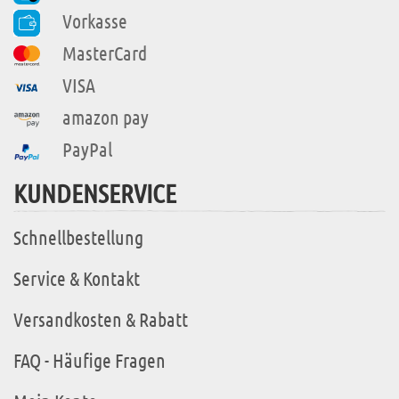
Vorkasse
MasterCard
VISA
amazon pay
PayPal
KUNDENSERVICE
Schnellbestellung
Service & Kontakt
Versandkosten & Rabatt
FAQ - Häufige Fragen