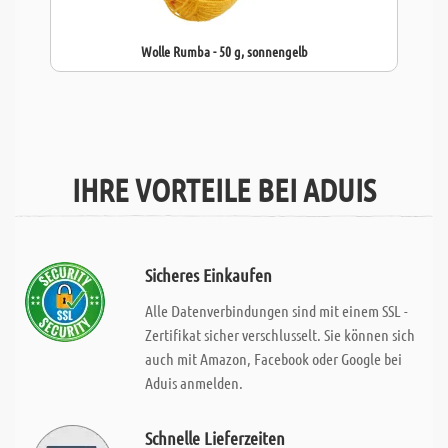
Wolle Rumba - 50 g, sonnengelb
IHRE VORTEILE BEI ADUIS
Sicheres Einkaufen
Alle Datenverbindungen sind mit einem SSL -
Zertifikat sicher verschlusselt. Sie können sich
auch mit Amazon, Facebook oder Google bei
Aduis anmelden.
Schnelle Lieferzeiten