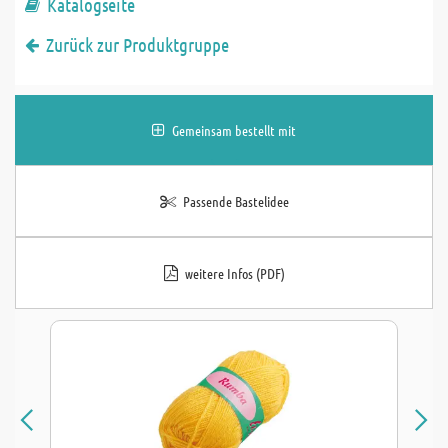
Katalogseite
Zurück zur Produktgruppe
Gemeinsam bestellt mit
Passende Bastelidee
weitere Infos (PDF)