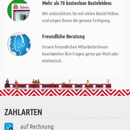
Mehr als 70 kostenlose Bastelvideos
Wir unterstützen Sie mit vielen Bastel-Videos
und zeigen Ihnen die genaue Fertigung.
Freundliche Beratung
Unsere freundlichen MitarbeiterInnen
beantworten Ihre Fragen gerne per Mail oder
telefonisch.
ZAHLARTEN
auf Rechnung