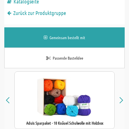
Katalogseite
Zurück zur Produktgruppe
Gemeinsam bestellt mit
Passende Bastelidee
Aduis Sparpaket - 10 Knäuel Schulwolle mit Holzbox