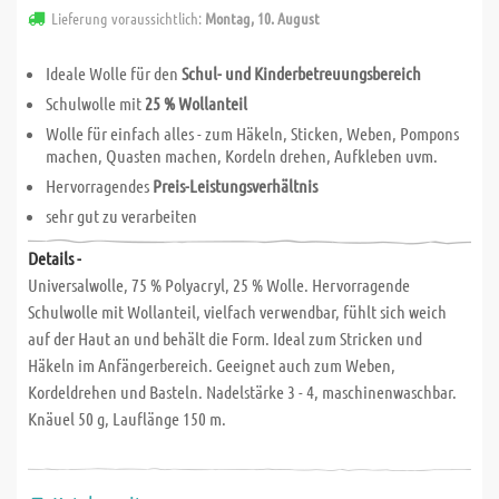
Lieferung voraussichtlich:
Montag, 10. August
Ideale Wolle für den
Schul- und Kinderbetreuungsbereich
Schulwolle mit
25 % Wollanteil
Wolle für einfach alles - zum Häkeln, Sticken, Weben, Pompons
machen, Quasten machen, Kordeln drehen, Aufkleben uvm.
Hervorragendes
Preis-Leistungsverhältnis
sehr gut zu verarbeiten
Details -
Universalwolle, 75 % Polyacryl, 25 % Wolle. Hervorragende
Schulwolle mit Wollanteil, vielfach verwendbar, fühlt sich weich
auf der Haut an und behält die Form. Ideal zum Stricken und
Häkeln im Anfängerbereich. Geeignet auch zum Weben,
Kordeldrehen und Basteln. Nadelstärke 3 - 4, maschinenwaschbar.
Knäuel 50 g, Lauflänge 150 m.