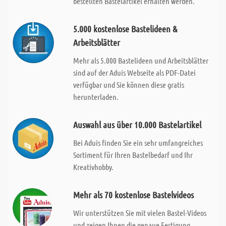
bestellten Bastelartikel erhalten werden.
5.000 kostenlose Bastelideen &
Arbeitsblätter
Mehr als 5.000 Bastelideen und Arbeitsblätter
sind auf der Aduis Webseite als PDF-Datei
verfügbar und Sie können diese gratis
herunterladen.
Auswahl aus über 10.000 Bastelartikel
Bei Aduis finden Sie ein sehr umfangreiches
Sortiment für Ihren Bastelbedarf und Ihr
Kreativhobby.
Mehr als 70 kostenlose Bastelvideos
Wir unterstützen Sie mit vielen Bastel-Videos
und zeigen Ihnen die genaue Fertigung.