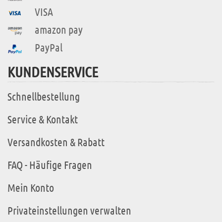
VISA
amazon pay
PayPal
KUNDENSERVICE
Schnellbestellung
Service & Kontakt
Versandkosten & Rabatt
FAQ - Häufige Fragen
Mein Konto
Privateinstellungen verwalten