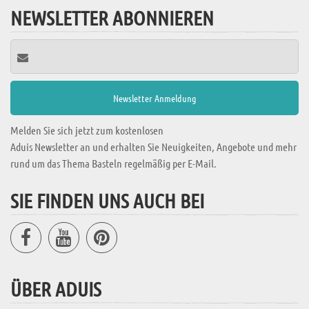
NEWSLETTER ABONNIEREN
Melden Sie sich jetzt zum kostenlosen
Aduis Newsletter an und erhalten Sie Neuigkeiten, Angebote und mehr
rund um das Thema Basteln regelmäßig per E-Mail.
SIE FINDEN UNS AUCH BEI
ÜBER ADUIS