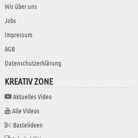
Wir über uns
Jobs
Impressum
AGB
Datenschutzerklärung
KREATIV ZONE
Aktuelles Video
Alle Videos
Bastelideen