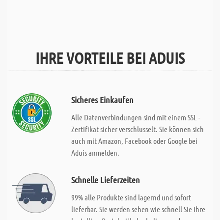
IHRE VORTEILE BEI ADUIS
Sicheres Einkaufen
Alle Datenverbindungen sind mit einem SSL -
Zertifikat sicher verschlusselt. Sie können sich
auch mit Amazon, Facebook oder Google bei
Aduis anmelden.
Schnelle Lieferzeiten
99% alle Produkte sind lagernd und sofort
lieferbar. Sie werden sehen wie schnell Sie Ihre