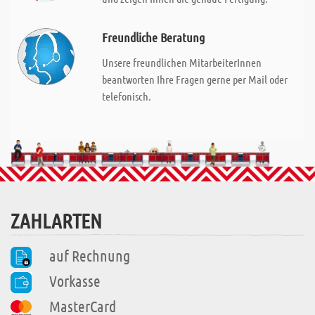
Freundliche Beratung
Unsere freundlichen MitarbeiterInnen
beantworten Ihre Fragen gerne per Mail oder
telefonisch.
ZAHLARTEN
auf Rechnung
Vorkasse
MasterCard