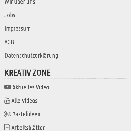
Wir über uns
Jobs
Impressum
AGB
Datenschutzerklärung
KREATIV ZONE
Aktuelles Video
Alle Videos
Bastelideen
Arbeitsblätter