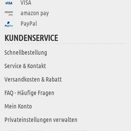
VISA
amazon pay
PayPal
KUNDENSERVICE
Schnellbestellung
Service & Kontakt
Versandkosten & Rabatt
FAQ - Häufige Fragen
Mein Konto
Privateinstellungen verwalten