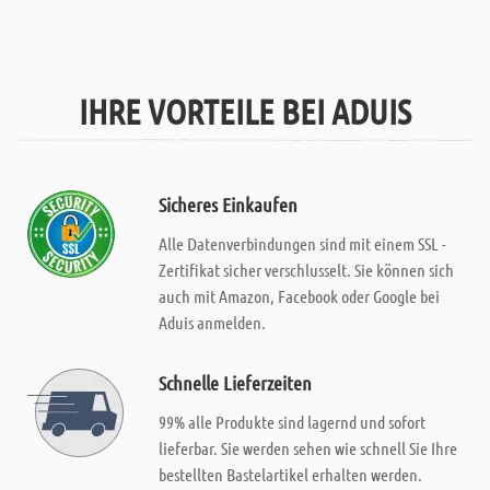
IHRE VORTEILE BEI ADUIS
Sicheres Einkaufen
Alle Datenverbindungen sind mit einem SSL -
Zertifikat sicher verschlusselt. Sie können sich
auch mit Amazon, Facebook oder Google bei
Aduis anmelden.
Schnelle Lieferzeiten
99% alle Produkte sind lagernd und sofort
lieferbar. Sie werden sehen wie schnell Sie Ihre
bestellten Bastelartikel erhalten werden.