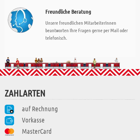
Freundliche Beratung
Unsere freundlichen MitarbeiterInnen
beantworten Ihre Fragen gerne per Mail oder
telefonisch.
ZAHLARTEN
auf Rechnung
Vorkasse
MasterCard