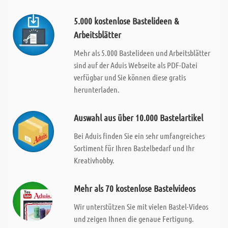
5.000 kostenlose Bastelideen &
Arbeitsblätter
Mehr als 5.000 Bastelideen und Arbeitsblätter
sind auf der Aduis Webseite als PDF-Datei
verfügbar und Sie können diese gratis
herunterladen.
Auswahl aus über 10.000 Bastelartikel
Bei Aduis finden Sie ein sehr umfangreiches
Sortiment für Ihren Bastelbedarf und Ihr
Kreativhobby.
Mehr als 70 kostenlose Bastelvideos
Wir unterstützen Sie mit vielen Bastel-Videos
und zeigen Ihnen die genaue Fertigung.