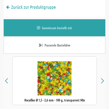
Zurück zur Produktgruppe
Gemeinsam bestellt mit
Passende Bastelidee
Rocailles Ø 1,5 - 2,6 mm - 100 g, transparent Mix