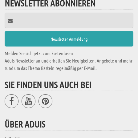
NEWSLETTER ABONNIEREN
Melden Sie sich jetzt zum kostenlosen
Aduis Newsletter an und erhalten Sie Neuigkeiten, Angebote und mehr
rund um das Thema Basteln regelmäßig per E-Mail.
SIE FINDEN UNS AUCH BEI
ÜBER ADUIS